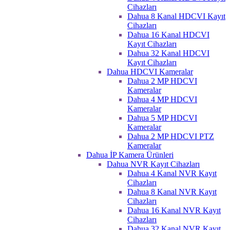
Cihazları
Dahua 8 Kanal HDCVI Kayıt
Cihazları
Dahua 16 Kanal HDCVI
Kayıt Cihazları
Dahua 32 Kanal HDCVI
Kayıt Cihazları
Dahua HDCVI Kameralar
Dahua 2 MP HDCVI
Kameralar
Dahua 4 MP HDCVI
Kameralar
Dahua 5 MP HDCVI
Kameralar
Dahua 2 MP HDCVI PTZ
Kameralar
Dahua İP Kamera Ürünleri
Dahua NVR Kayıt Cihazları
Dahua 4 Kanal NVR Kayıt
Cihazları
Dahua 8 Kanal NVR Kayıt
Cihazları
Dahua 16 Kanal NVR Kayıt
Cihazları
Dahua 32 Kanal NVR Kayıt