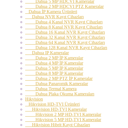
Dahua 5 MP HDCVI Kameralar
Dahua 2 MP HDCVI PTZ Kameralar
Dahua İP Kamera Ürünleri
Dahua NVR Kayıt Cihazları
Dahua 4 Kanal NVR Kayıt Cihazları
Dahua 8 Kanal NVR Kayıt Cihazları
Dahua 16 Kanal NVR Kayıt Cihazları
Dahua 32 Kanal NVR Kayıt Cihazları
Dahua 64 Kanal NVR Kayıt Cihazları
Dahua 128 Kanal NVR Kayıt Cihazları
Dahua IP Kameralar
Dahua 2 MP İP Kameralar
Dahua 4 MP İP Kameralar
Dahua 5 MP İP Kameralar
Dahua 8 MP İP Kameralar
Dahua 2 MP PTZ İP Kameralar
Dahua Panaromik Kameralar
Dahua Termal Kamera
Dahua Plaka Okuma Kameraları
Hikvision
Hikvision HD-TVI Ürünleri
Hikvision HD-TVI Kameralar
Hikvision 2 MP HD-TVI Kameralar
Hikvision 5 MP HD-TVI Kameralar
Hikvision Hibrit Kayıt Cihazları