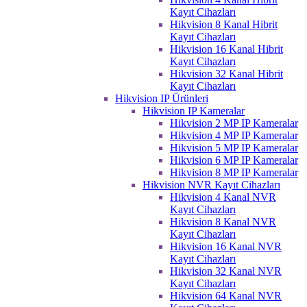
Kayıt Cihazları
Hikvision 8 Kanal Hibrit
Kayıt Cihazları
Hikvision 16 Kanal Hibrit
Kayıt Cihazları
Hikvision 32 Kanal Hibrit
Kayıt Cihazları
Hikvision IP Ürünleri
Hikvision IP Kameralar
Hikvision 2 MP IP Kameralar
Hikvision 4 MP IP Kameralar
Hikvision 5 MP IP Kameralar
Hikvision 6 MP IP Kameralar
Hikvision 8 MP IP Kameralar
Hikvision NVR Kayıt Cihazları
Hikvision 4 Kanal NVR
Kayıt Cihazları
Hikvision 8 Kanal NVR
Kayıt Cihazları
Hikvision 16 Kanal NVR
Kayıt Cihazları
Hikvision 32 Kanal NVR
Kayıt Cihazları
Hikvision 64 Kanal NVR