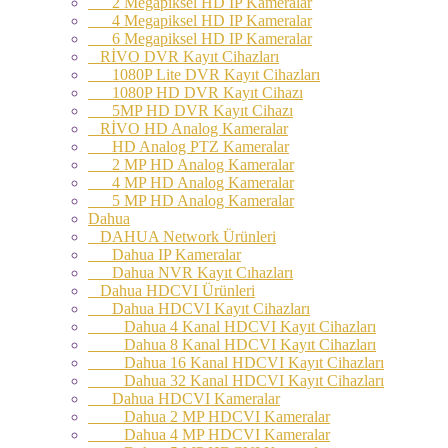
2 Megapiksel HD IP Kameralar
4 Megapiksel HD IP Kameralar
6 Megapiksel HD IP Kameralar
RİVO DVR Kayıt Cihazları
1080P Lite DVR Kayıt Cihazları
1080P HD DVR Kayıt Cihazı
5MP HD DVR Kayıt Cihazı
RİVO HD Analog Kameralar
HD Analog PTZ Kameralar
2 MP HD Analog Kameralar
4 MP HD Analog Kameralar
5 MP HD Analog Kameralar
Dahua
DAHUA Network Ürünleri
Dahua IP Kameralar
Dahua NVR Kayıt Cıhazları
Dahua HDCVI Ürünleri
Dahua HDCVI Kayıt Cihazları
Dahua 4 Kanal HDCVI Kayıt Cihazları
Dahua 8 Kanal HDCVI Kayıt Cihazları
Dahua 16 Kanal HDCVI Kayıt Cihazları
Dahua 32 Kanal HDCVI Kayıt Cihazları
Dahua HDCVI Kameralar
Dahua 2 MP HDCVI Kameralar
Dahua 4 MP HDCVI Kameralar