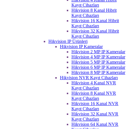
Kayıt Cihazları
Hikvision 8 Kanal Hibrit
Kayıt Cihazları
Hikvision 16 Kanal Hibrit
Kayıt Cihazları
Hikvision 32 Kanal Hibrit
Kayıt Cihazları
Hikvision IP Ürünleri
Hikvision IP Kameralar
Hikvision 2 MP IP Kameralar
Hikvision 4 MP IP Kameralar
Hikvision 5 MP IP Kameralar
Hikvision 6 MP IP Kameralar
Hikvision 8 MP IP Kameralar
Hikvision NVR Kayıt Cihazları
Hikvision 4 Kanal NVR
Kayıt Cihazları
Hikvision 8 Kanal NVR
Kayıt Cihazları
Hikvision 16 Kanal NVR
Kayıt Cihazları
Hikvision 32 Kanal NVR
Kayıt Cihazları
Hikvision 64 Kanal NVR