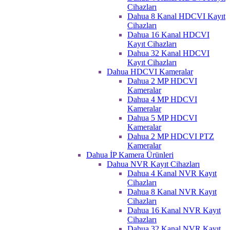
Cihazları
Dahua 8 Kanal HDCVI Kayıt
Cihazları
Dahua 16 Kanal HDCVI
Kayıt Cihazları
Dahua 32 Kanal HDCVI
Kayıt Cihazları
Dahua HDCVI Kameralar
Dahua 2 MP HDCVI
Kameralar
Dahua 4 MP HDCVI
Kameralar
Dahua 5 MP HDCVI
Kameralar
Dahua 2 MP HDCVI PTZ
Kameralar
Dahua İP Kamera Ürünleri
Dahua NVR Kayıt Cihazları
Dahua 4 Kanal NVR Kayıt
Cihazları
Dahua 8 Kanal NVR Kayıt
Cihazları
Dahua 16 Kanal NVR Kayıt
Cihazları
Dahua 32 Kanal NVR Kayıt