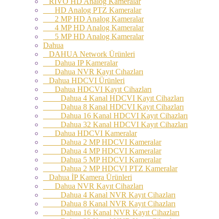
RİVO HD Analog Kameralar
HD Analog PTZ Kameralar
2 MP HD Analog Kameralar
4 MP HD Analog Kameralar
5 MP HD Analog Kameralar
Dahua
DAHUA Network Ürünleri
Dahua IP Kameralar
Dahua NVR Kayıt Cıhazları
Dahua HDCVI Ürünleri
Dahua HDCVI Kayıt Cihazları
Dahua 4 Kanal HDCVI Kayıt Cihazları
Dahua 8 Kanal HDCVI Kayıt Cihazları
Dahua 16 Kanal HDCVI Kayıt Cihazları
Dahua 32 Kanal HDCVI Kayıt Cihazları
Dahua HDCVI Kameralar
Dahua 2 MP HDCVI Kameralar
Dahua 4 MP HDCVI Kameralar
Dahua 5 MP HDCVI Kameralar
Dahua 2 MP HDCVI PTZ Kameralar
Dahua İP Kamera Ürünleri
Dahua NVR Kayıt Cihazları
Dahua 4 Kanal NVR Kayıt Cihazları
Dahua 8 Kanal NVR Kayıt Cihazları
Dahua 16 Kanal NVR Kayıt Cihazları