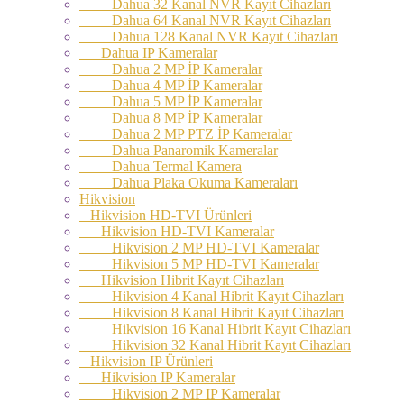
Dahua 32 Kanal NVR Kayıt Cihazları
Dahua 64 Kanal NVR Kayıt Cihazları
Dahua 128 Kanal NVR Kayıt Cihazları
Dahua IP Kameralar
Dahua 2 MP İP Kameralar
Dahua 4 MP İP Kameralar
Dahua 5 MP İP Kameralar
Dahua 8 MP İP Kameralar
Dahua 2 MP PTZ İP Kameralar
Dahua Panaromik Kameralar
Dahua Termal Kamera
Dahua Plaka Okuma Kameraları
Hikvision
Hikvision HD-TVI Ürünleri
Hikvision HD-TVI Kameralar
Hikvision 2 MP HD-TVI Kameralar
Hikvision 5 MP HD-TVI Kameralar
Hikvision Hibrit Kayıt Cihazları
Hikvision 4 Kanal Hibrit Kayıt Cihazları
Hikvision 8 Kanal Hibrit Kayıt Cihazları
Hikvision 16 Kanal Hibrit Kayıt Cihazları
Hikvision 32 Kanal Hibrit Kayıt Cihazları
Hikvision IP Ürünleri
Hikvision IP Kameralar
Hikvision 2 MP IP Kameralar