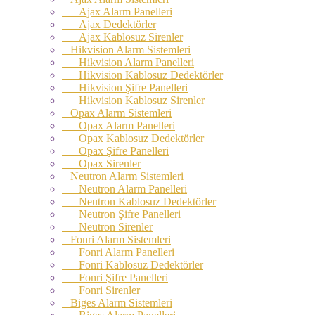
Ajax Alarm Panelleri
Ajax Dedektörler
Ajax Kablosuz Sirenler
Hikvision Alarm Sistemleri
Hikvision Alarm Panelleri
Hikvision Kablosuz Dedektörler
Hikvision Şifre Panelleri
Hikvision Kablosuz Sirenler
Opax Alarm Sistemleri
Opax Alarm Panelleri
Opax Kablosuz Dedektörler
Opax Şifre Panelleri
Opax Sirenler
Neutron Alarm Sistemleri
Neutron Alarm Panelleri
Neutron Kablosuz Dedektörler
Neutron Şifre Panelleri
Neutron Sirenler
Fonri Alarm Sistemleri
Fonri Alarm Panelleri
Fonri Kablosuz Dedektörler
Fonri Şifre Panelleri
Fonri Sirenler
Biges Alarm Sistemleri