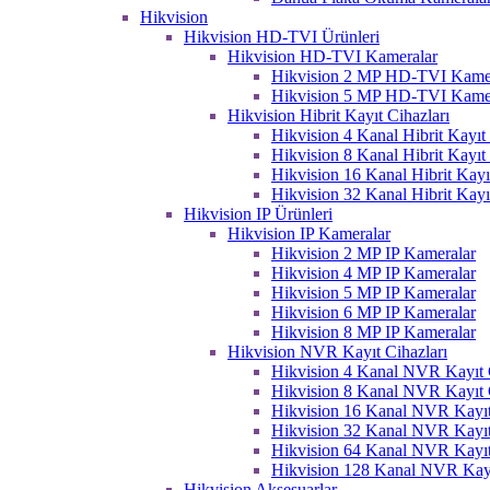
Hikvision
Hikvision HD-TVI Ürünleri
Hikvision HD-TVI Kameralar
Hikvision 2 MP HD-TVI Kame
Hikvision 5 MP HD-TVI Kame
Hikvision Hibrit Kayıt Cihazları
Hikvision 4 Kanal Hibrit Kayıt 
Hikvision 8 Kanal Hibrit Kayıt 
Hikvision 16 Kanal Hibrit Kayı
Hikvision 32 Kanal Hibrit Kayı
Hikvision IP Ürünleri
Hikvision IP Kameralar
Hikvision 2 MP IP Kameralar
Hikvision 4 MP IP Kameralar
Hikvision 5 MP IP Kameralar
Hikvision 6 MP IP Kameralar
Hikvision 8 MP IP Kameralar
Hikvision NVR Kayıt Cihazları
Hikvision 4 Kanal NVR Kayıt C
Hikvision 8 Kanal NVR Kayıt C
Hikvision 16 Kanal NVR Kayıt
Hikvision 32 Kanal NVR Kayıt
Hikvision 64 Kanal NVR Kayıt
Hikvision 128 Kanal NVR Kayı
Hikvision Aksesuarlar