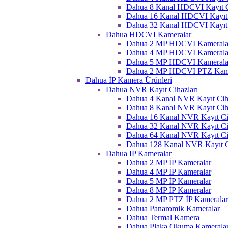
Dahua 8 Kanal HDCVI Kayıt C
Dahua 16 Kanal HDCVI Kayıt 
Dahua 32 Kanal HDCVI Kayıt 
Dahua HDCVI Kameralar
Dahua 2 MP HDCVI Kamerala
Dahua 4 MP HDCVI Kamerala
Dahua 5 MP HDCVI Kamerala
Dahua 2 MP HDCVI PTZ Kame
Dahua İP Kamera Ürünleri
Dahua NVR Kayıt Cihazları
Dahua 4 Kanal NVR Kayıt Ciha
Dahua 8 Kanal NVR Kayıt Ciha
Dahua 16 Kanal NVR Kayıt Ci
Dahua 32 Kanal NVR Kayıt Ci
Dahua 64 Kanal NVR Kayıt Ci
Dahua 128 Kanal NVR Kayıt C
Dahua IP Kameralar
Dahua 2 MP İP Kameralar
Dahua 4 MP İP Kameralar
Dahua 5 MP İP Kameralar
Dahua 8 MP İP Kameralar
Dahua 2 MP PTZ İP Kameralar
Dahua Panaromik Kameralar
Dahua Termal Kamera
Dahua Plaka Okuma Kameralar