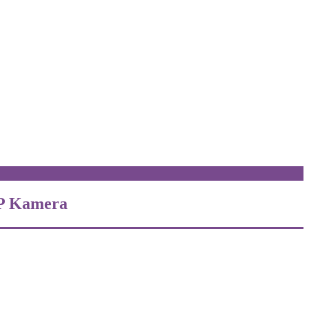
IP Kamera