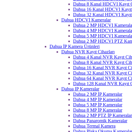
Dahua 8 Kanal HDCVI Kayıt C
Dahua 16 Kanal HDCVI Kayıt 
Dahua 32 Kanal HDCVI Kayıt 
Dahua HDCVI Kameralar
Dahua 2 MP HDCVI Kamerala
Dahua 4 MP HDCVI Kamerala
Dahua 5 MP HDCVI Kamerala
Dahua 2 MP HDCVI PTZ Kame
Dahua İP Kamera Ürünleri
Dahua NVR Kayıt Cihazları
Dahua 4 Kanal NVR Kayıt Ciha
Dahua 8 Kanal NVR Kayıt Ciha
Dahua 16 Kanal NVR Kayıt Ci
Dahua 32 Kanal NVR Kayıt Ci
Dahua 64 Kanal NVR Kayıt Ci
Dahua 128 Kanal NVR Kayıt C
Dahua IP Kameralar
Dahua 2 MP İP Kameralar
Dahua 4 MP İP Kameralar
Dahua 5 MP İP Kameralar
Dahua 8 MP İP Kameralar
Dahua 2 MP PTZ İP Kameralar
Dahua Panaromik Kameralar
Dahua Termal Kamera
Dahua Plaka Okuma Kameralar