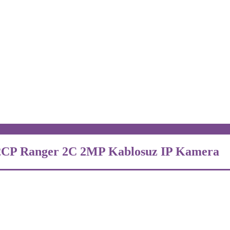
2CP Ranger 2C 2MP Kablosuz IP Kamera