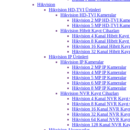
Hikvision
Hikvision HD-TVI Ürünleri
Hikvision HD-TVI Kameralar
Hikvision 2 MP HD-TVI Kame
Hikvision 5 MP HD-TVI Kame
Hikvision Hibrit Kayıt Cihazları
Hikvision 4 Kanal Hibrit Kayıt 
Hikvision 8 Kanal Hibrit Kayıt 
Hikvision 16 Kanal Hibrit Kayı
Hikvision 32 Kanal Hibrit Kayı
Hikvision IP Ürünleri
Hikvision IP Kameralar
Hikvision 2 MP IP Kameralar
Hikvision 4 MP IP Kameralar
Hikvision 5 MP IP Kameralar
Hikvision 6 MP IP Kameralar
Hikvision 8 MP IP Kameralar
Hikvision NVR Kayıt Cihazları
Hikvision 4 Kanal NVR Kayıt C
Hikvision 8 Kanal NVR Kayıt C
Hikvision 16 Kanal NVR Kayıt
Hikvision 32 Kanal NVR Kayıt
Hikvision 64 Kanal NVR Kayıt
Hikvision 128 Kanal NVR Kayı
Hikvision Aksesuarlar