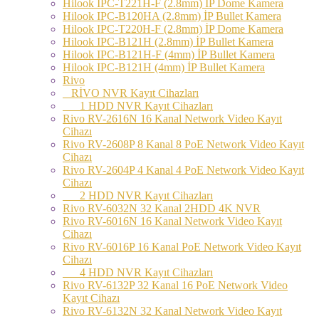
Hilook IPC-T221H-F (2.8mm) İP Dome Kamera
Hilook IPC-B120HA (2.8mm) İP Bullet Kamera
Hilook IPC-T220H-F (2.8mm) İP Dome Kamera
Hilook IPC-B121H (2.8mm) İP Bullet Kamera
Hilook IPC-B121H-F (4mm) İP Bullet Kamera
Hilook IPC-B121H (4mm) İP Bullet Kamera
Rivo
RİVO NVR Kayıt Cihazları
1 HDD NVR Kayıt Cihazları
Rivo RV-2616N 16 Kanal Network Video Kayıt
Cihazı
Rivo RV-2608P 8 Kanal 8 PoE Network Video Kayıt
Cihazı
Rivo RV-2604P 4 Kanal 4 PoE Network Video Kayıt
Cihazı
2 HDD NVR Kayıt Cihazları
Rivo RV-6032N 32 Kanal 2HDD 4K NVR
Rivo RV-6016N 16 Kanal Network Video Kayıt
Cihazı
Rivo RV-6016P 16 Kanal PoE Network Video Kayıt
Cihazı
4 HDD NVR Kayıt Cihazları
Rivo RV-6132P 32 Kanal 16 PoE Network Video
Kayıt Cihazı
Rivo RV-6132N 32 Kanal Network Video Kayıt