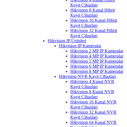
Kayıt Cihazları
Hikvision 8 Kanal Hibrit
Kayıt Cihazları
Hikvision 16 Kanal Hibrit
Kayıt Cihazları
Hikvision 32 Kanal Hibrit
Kayıt Cihazları
Hikvision IP Ürünleri
Hikvision IP Kameralar
Hikvision 2 MP IP Kameralar
Hikvision 4 MP IP Kameralar
Hikvision 5 MP IP Kameralar
Hikvision 6 MP IP Kameralar
Hikvision 8 MP IP Kameralar
Hikvision NVR Kayıt Cihazları
Hikvision 4 Kanal NVR
Kayıt Cihazları
Hikvision 8 Kanal NVR
Kayıt Cihazları
Hikvision 16 Kanal NVR
Kayıt Cihazları
Hikvision 32 Kanal NVR
Kayıt Cihazları
Hikvision 64 Kanal NVR