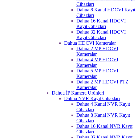
Cihazları
Dahua 8 Kanal HDCVI Kayıt
Cihazları
Dahua 16 Kanal HDCVI
Kayıt Cihazları
Dahua 32 Kanal HDCVI
Kayıt Cihazları
Dahua HDCVI Kameralar
Dahua 2 MP HDCVI
Kameralar
Dahua 4 MP HDCVI
Kameralar
Dahua 5 MP HDCVI
Kameralar
Dahua 2 MP HDCVI PTZ
Kameralar
Dahua İP Kamera Ürünleri
Dahua NVR Kayıt Cihazları
Dahua 4 Kanal NVR Kayıt
Cihazları
Dahua 8 Kanal NVR Kayıt
Cihazları
Dahua 16 Kanal NVR Kayıt
Cihazları
Dahua 32 Kanal NVR Kayıt