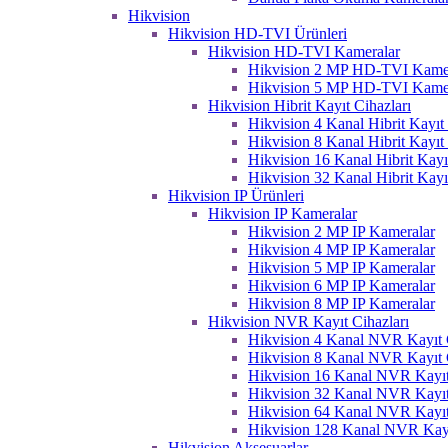
Hikvision
Hikvision HD-TVI Ürünleri
Hikvision HD-TVI Kameralar
Hikvision 2 MP HD-TVI Kame
Hikvision 5 MP HD-TVI Kame
Hikvision Hibrit Kayıt Cihazları
Hikvision 4 Kanal Hibrit Kayıt 
Hikvision 8 Kanal Hibrit Kayıt 
Hikvision 16 Kanal Hibrit Kayı
Hikvision 32 Kanal Hibrit Kayı
Hikvision IP Ürünleri
Hikvision IP Kameralar
Hikvision 2 MP IP Kameralar
Hikvision 4 MP IP Kameralar
Hikvision 5 MP IP Kameralar
Hikvision 6 MP IP Kameralar
Hikvision 8 MP IP Kameralar
Hikvision NVR Kayıt Cihazları
Hikvision 4 Kanal NVR Kayıt C
Hikvision 8 Kanal NVR Kayıt C
Hikvision 16 Kanal NVR Kayıt
Hikvision 32 Kanal NVR Kayıt
Hikvision 64 Kanal NVR Kayıt
Hikvision 128 Kanal NVR Kayı
Hikvision Aksesuarlar