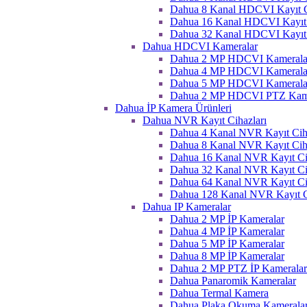
Dahua 8 Kanal HDCVI Kayıt C
Dahua 16 Kanal HDCVI Kayıt 
Dahua 32 Kanal HDCVI Kayıt 
Dahua HDCVI Kameralar
Dahua 2 MP HDCVI Kamerala
Dahua 4 MP HDCVI Kamerala
Dahua 5 MP HDCVI Kamerala
Dahua 2 MP HDCVI PTZ Kame
Dahua İP Kamera Ürünleri
Dahua NVR Kayıt Cihazları
Dahua 4 Kanal NVR Kayıt Ciha
Dahua 8 Kanal NVR Kayıt Ciha
Dahua 16 Kanal NVR Kayıt Ci
Dahua 32 Kanal NVR Kayıt Ci
Dahua 64 Kanal NVR Kayıt Ci
Dahua 128 Kanal NVR Kayıt C
Dahua IP Kameralar
Dahua 2 MP İP Kameralar
Dahua 4 MP İP Kameralar
Dahua 5 MP İP Kameralar
Dahua 8 MP İP Kameralar
Dahua 2 MP PTZ İP Kameralar
Dahua Panaromik Kameralar
Dahua Termal Kamera
Dahua Plaka Okuma Kameralar