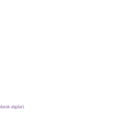
larak algılar)