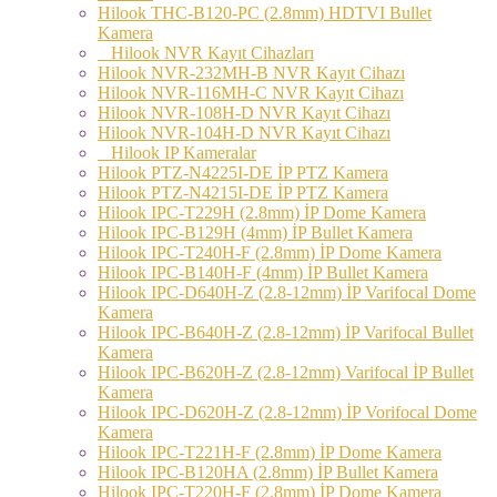
Hilook THC-B120-PC (2.8mm) HDTVI Bullet
Kamera
Hilook NVR Kayıt Cihazları
Hilook NVR-232MH-B NVR Kayıt Cihazı
Hilook NVR-116MH-C NVR Kayıt Cihazı
Hilook NVR-108H-D NVR Kayıt Cihazı
Hilook NVR-104H-D NVR Kayıt Cihazı
Hilook IP Kameralar
Hilook PTZ-N4225I-DE İP PTZ Kamera
Hilook PTZ-N4215I-DE İP PTZ Kamera
Hilook IPC-T229H (2.8mm) İP Dome Kamera
Hilook IPC-B129H (4mm) İP Bullet Kamera
Hilook IPC-T240H-F (2.8mm) İP Dome Kamera
Hilook IPC-B140H-F (4mm) İP Bullet Kamera
Hilook IPC-D640H-Z (2.8-12mm) İP Varifocal Dome
Kamera
Hilook IPC-B640H-Z (2.8-12mm) İP Varifocal Bullet
Kamera
Hilook IPC-B620H-Z (2.8-12mm) Varifocal İP Bullet
Kamera
Hilook IPC-D620H-Z (2.8-12mm) İP Vorifocal Dome
Kamera
Hilook IPC-T221H-F (2.8mm) İP Dome Kamera
Hilook IPC-B120HA (2.8mm) İP Bullet Kamera
Hilook IPC-T220H-F (2.8mm) İP Dome Kamera