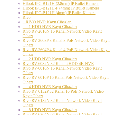
Hilook IPC-B121H (2.8mm) İP Bullet Kamera
Hilook IPC-B121H-F (4mm) İP Bullet Kamera
Hilook IPC-B121H (4mm) İP Bullet Kamera
Rivo
RİVO NVR Kayıt Cihazları
1 HDD NVR Kayıt Cihazları
Rivo RV-2616N 16 Kanal Network Video Kayıt
Cihazı
Rivo RV-2608P 8 Kanal 8 PoE Network Video Kayıt
Cihazı
Rivo RV-2604P 4 Kanal 4 PoE Network Video Kayıt
Cihazı
2 HDD NVR Kayıt Cihazları
Rivo RV-6032N 32 Kanal 2HDD 4K NVR
Rivo RV-6016N 16 Kanal Network Video Kayıt
Cihazı
Rivo RV-6016P 16 Kanal PoE Network Video Kayıt
Cihazı
4 HDD NVR Kayıt Cihazları
Rivo RV-6132P 32 Kanal 16 PoE Network Video
Kayıt Cihazı
Rivo RV-6132N 32 Kanal Network Video Kayıt
Cihazı
8 HDD NVR Kayıt Cihazları
Rivo RV-6264N 64 Kanal Network Video Kayıt