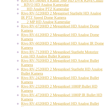
Rivo RV-5404H 4 Kanal 5MP HD DVR Kayıt Cihazı
RİVO HD Analog Kameralar
HD Analog PTZ Kameralar
Rivo RV-5220HD 2 Megapixel Starlight HD Analog
IR PTZ Speed Dome Kamera
2 MP HD Analog Kameralar
Rivo RV-6720HD 2 Megapiksel HD Analog Dome
Kamera
Rivo RV-6120HD 2 Megapiksel HD Analog Dome
Kamera
Rivo RV-6020HD 2 Megapiksel HD Analog IR Dome
Kamera
Rivo RV-7120HD 2 Megapiksel Starlight Motorize
Lens HD Analog Bullet Kamera
Rivo RV-7020HD 2 Megapiksel HD Analog Bullet
Kamera
Rivo RV-2520HD 2 Megapiksel Starlight HD Analog
Bullet Kamera
Rivo RV-2420HD 2 Megapiksel HD Analog Bullet
Kamera
Rivo RV-2320HD 2 Megapiksel 1080P Bullet HD
Kamera
Rivo RV-4720HD 2 Megapiksel 1080P IR Bullet HD
Kamera
Rivo RV-4320HD 2 Megapiksel HD Analog Bullet