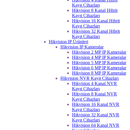
Kayıt Cihazları
Hikvision 8 Kanal Hibrit
Kayıt Cihazları
Hikvision 16 Kanal Hibrit
Kayıt Cihazları
Hikvision 32 Kanal Hibrit
Kayıt Cihazları
Hikvision IP Ürünleri
Hikvision IP Kameralar
Hikvision 2 MP IP Kameralar
Hikvision 4 MP IP Kameralar
Hikvision 5 MP IP Kameralar
Hikvision 6 MP IP Kameralar
Hikvision 8 MP IP Kameralar
Hikvision NVR Kayıt Cihazları
Hikvision 4 Kanal NVR
Kayıt Cihazları
Hikvision 8 Kanal NVR
Kayıt Cihazları
Hikvision 16 Kanal NVR
Kayıt Cihazları
Hikvision 32 Kanal NVR
Kayıt Cihazları
Hikvision 64 Kanal NVR