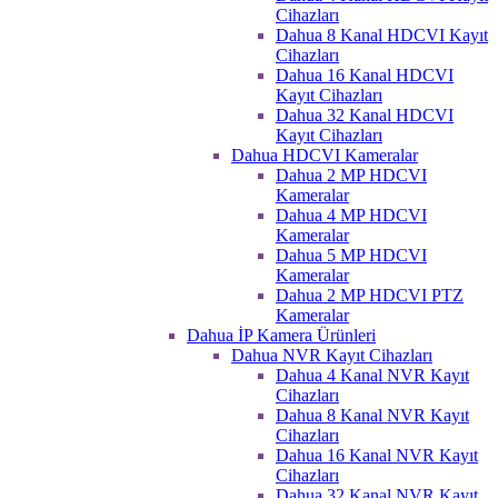
Cihazları
Dahua 8 Kanal HDCVI Kayıt
Cihazları
Dahua 16 Kanal HDCVI
Kayıt Cihazları
Dahua 32 Kanal HDCVI
Kayıt Cihazları
Dahua HDCVI Kameralar
Dahua 2 MP HDCVI
Kameralar
Dahua 4 MP HDCVI
Kameralar
Dahua 5 MP HDCVI
Kameralar
Dahua 2 MP HDCVI PTZ
Kameralar
Dahua İP Kamera Ürünleri
Dahua NVR Kayıt Cihazları
Dahua 4 Kanal NVR Kayıt
Cihazları
Dahua 8 Kanal NVR Kayıt
Cihazları
Dahua 16 Kanal NVR Kayıt
Cihazları
Dahua 32 Kanal NVR Kayıt