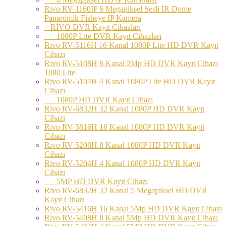
Rivo RV-1160IP 6 Megapiksel Sesli IR Dome
Panaromik Fisheye IP Kamera
RİVO DVR Kayıt Cihazları
1080P Lite DVR Kayıt Cihazları
Rivo RV-5116H 16 Kanal 1080P Lite HD DVR Kayıt
Cihazı
Rivo RV-5108H 8 Kanal 2Mp HD DVR Kayıt Cihazı
1080 Lite
Rivo RV-5104H 4 Kanal 1080P Lite HD DVR Kayıt
Cihazı
1080P HD DVR Kayıt Cihazı
Rivo RV-6832H 32 Kanal 1080P HD DVR Kayıt
Cihazı
Rivo RV-5816H 16 Kanal 1080P HD DVR Kayıt
Cihazı
Rivo RV-5208H 8 Kanal 1080P HD DVR Kayıt
Cihazı
Rivo RV-5204H 4 Kanal 1080P HD DVR Kayıt
Cihazı
5MP HD DVR Kayıt Cihazı
Rivo RV-6832H 32 Kanal 5 Megapiksel HD DVR
Kayıt Cihazı
Rivo RV-5416H 16 Kanal 5Mp HD DVR Kayıt Cihazı
Rivo RV-5408H 8 Kanal 5Mp HD DVR Kayıt Cihazı