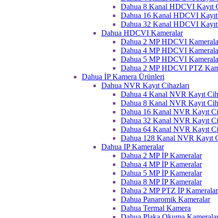
Dahua 8 Kanal HDCVI Kayıt C
Dahua 16 Kanal HDCVI Kayıt 
Dahua 32 Kanal HDCVI Kayıt 
Dahua HDCVI Kameralar
Dahua 2 MP HDCVI Kamerala
Dahua 4 MP HDCVI Kamerala
Dahua 5 MP HDCVI Kamerala
Dahua 2 MP HDCVI PTZ Kame
Dahua İP Kamera Ürünleri
Dahua NVR Kayıt Cihazları
Dahua 4 Kanal NVR Kayıt Ciha
Dahua 8 Kanal NVR Kayıt Ciha
Dahua 16 Kanal NVR Kayıt Ci
Dahua 32 Kanal NVR Kayıt Ci
Dahua 64 Kanal NVR Kayıt Ci
Dahua 128 Kanal NVR Kayıt C
Dahua IP Kameralar
Dahua 2 MP İP Kameralar
Dahua 4 MP İP Kameralar
Dahua 5 MP İP Kameralar
Dahua 8 MP İP Kameralar
Dahua 2 MP PTZ İP Kameralar
Dahua Panaromik Kameralar
Dahua Termal Kamera
Dahua Plaka Okuma Kameralar