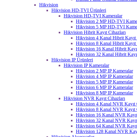
Hikvision
Hikvision HD-TVI Ürünleri
Hikvision HD-TVI Kameralar
Hikvision 2 MP HD-TVI Kame
Hikvision 5 MP HD-TVI Kame
Hikvision Hibrit Kayıt Cihazları
Hikvision 4 Kanal Hibrit Kayıt 
Hikvision 8 Kanal Hibrit Kayıt 
Hikvision 16 Kanal Hibrit Kayı
Hikvision 32 Kanal Hibrit Kayı
Hikvision IP Ürünleri
Hikvision IP Kameralar
Hikvision 2 MP IP Kameralar
Hikvision 4 MP IP Kameralar
Hikvision 5 MP IP Kameralar
Hikvision 6 MP IP Kameralar
Hikvision 8 MP IP Kameralar
Hikvision NVR Kayıt Cihazları
Hikvision 4 Kanal NVR Kayıt C
Hikvision 8 Kanal NVR Kayıt C
Hikvision 16 Kanal NVR Kayıt
Hikvision 32 Kanal NVR Kayıt
Hikvision 64 Kanal NVR Kayıt
Hikvision 128 Kanal NVR Kayı
Hikvision Aksesuarlar