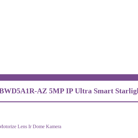
BWD5A1R-AZ 5MP IP Ultra Smart Starlig
Motorize Lens Ir Dome Kamera