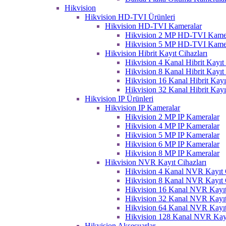
Hikvision
Hikvision HD-TVI Ürünleri
Hikvision HD-TVI Kameralar
Hikvision 2 MP HD-TVI Kame
Hikvision 5 MP HD-TVI Kame
Hikvision Hibrit Kayıt Cihazları
Hikvision 4 Kanal Hibrit Kayıt 
Hikvision 8 Kanal Hibrit Kayıt 
Hikvision 16 Kanal Hibrit Kayı
Hikvision 32 Kanal Hibrit Kayı
Hikvision IP Ürünleri
Hikvision IP Kameralar
Hikvision 2 MP IP Kameralar
Hikvision 4 MP IP Kameralar
Hikvision 5 MP IP Kameralar
Hikvision 6 MP IP Kameralar
Hikvision 8 MP IP Kameralar
Hikvision NVR Kayıt Cihazları
Hikvision 4 Kanal NVR Kayıt C
Hikvision 8 Kanal NVR Kayıt C
Hikvision 16 Kanal NVR Kayıt
Hikvision 32 Kanal NVR Kayıt
Hikvision 64 Kanal NVR Kayıt
Hikvision 128 Kanal NVR Kayı
Hikvision Aksesuarlar