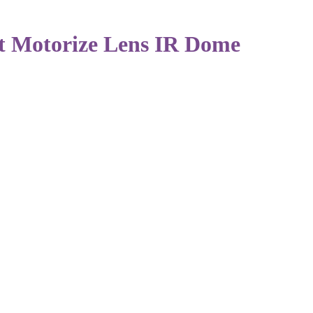
 Motorize Lens IR Dome