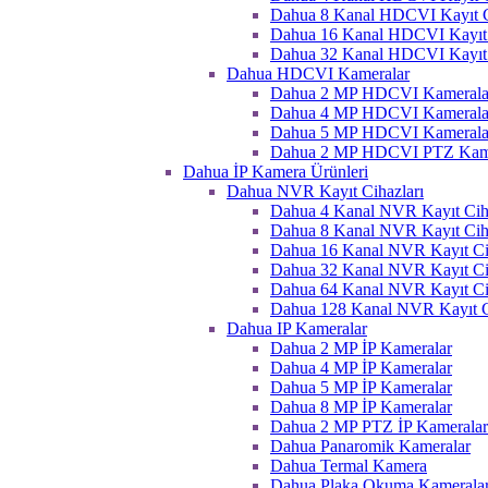
Dahua 8 Kanal HDCVI Kayıt C
Dahua 16 Kanal HDCVI Kayıt 
Dahua 32 Kanal HDCVI Kayıt 
Dahua HDCVI Kameralar
Dahua 2 MP HDCVI Kamerala
Dahua 4 MP HDCVI Kamerala
Dahua 5 MP HDCVI Kamerala
Dahua 2 MP HDCVI PTZ Kame
Dahua İP Kamera Ürünleri
Dahua NVR Kayıt Cihazları
Dahua 4 Kanal NVR Kayıt Ciha
Dahua 8 Kanal NVR Kayıt Ciha
Dahua 16 Kanal NVR Kayıt Ci
Dahua 32 Kanal NVR Kayıt Ci
Dahua 64 Kanal NVR Kayıt Ci
Dahua 128 Kanal NVR Kayıt C
Dahua IP Kameralar
Dahua 2 MP İP Kameralar
Dahua 4 MP İP Kameralar
Dahua 5 MP İP Kameralar
Dahua 8 MP İP Kameralar
Dahua 2 MP PTZ İP Kameralar
Dahua Panaromik Kameralar
Dahua Termal Kamera
Dahua Plaka Okuma Kameralar