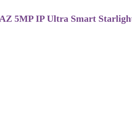
MP IP Ultra Smart Starlight