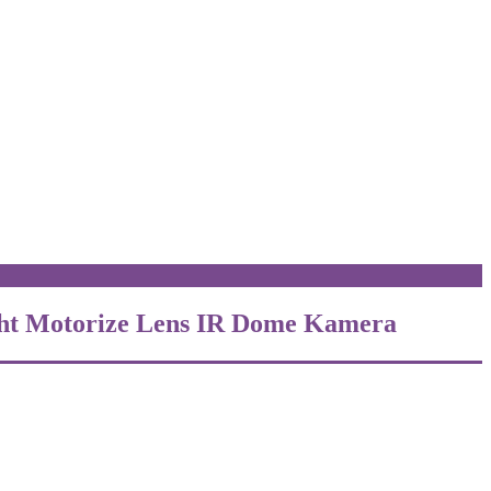
ht Motorize Lens IR Dome Kamera