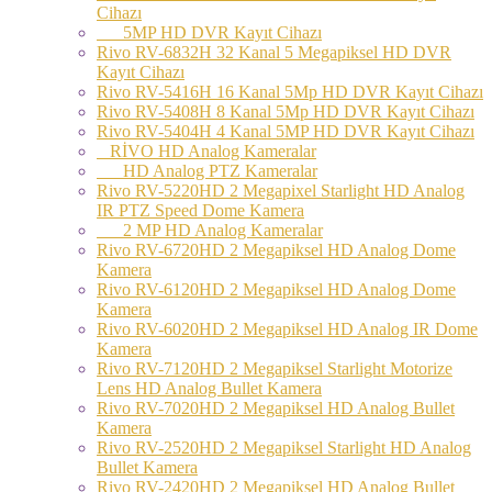
Cihazı
5MP HD DVR Kayıt Cihazı
Rivo RV-6832H 32 Kanal 5 Megapiksel HD DVR
Kayıt Cihazı
Rivo RV-5416H 16 Kanal 5Mp HD DVR Kayıt Cihazı
Rivo RV-5408H 8 Kanal 5Mp HD DVR Kayıt Cihazı
Rivo RV-5404H 4 Kanal 5MP HD DVR Kayıt Cihazı
RİVO HD Analog Kameralar
HD Analog PTZ Kameralar
Rivo RV-5220HD 2 Megapixel Starlight HD Analog
IR PTZ Speed Dome Kamera
2 MP HD Analog Kameralar
Rivo RV-6720HD 2 Megapiksel HD Analog Dome
Kamera
Rivo RV-6120HD 2 Megapiksel HD Analog Dome
Kamera
Rivo RV-6020HD 2 Megapiksel HD Analog IR Dome
Kamera
Rivo RV-7120HD 2 Megapiksel Starlight Motorize
Lens HD Analog Bullet Kamera
Rivo RV-7020HD 2 Megapiksel HD Analog Bullet
Kamera
Rivo RV-2520HD 2 Megapiksel Starlight HD Analog
Bullet Kamera
Rivo RV-2420HD 2 Megapiksel HD Analog Bullet