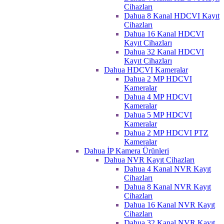
Cihazları
Dahua 8 Kanal HDCVI Kayıt
Cihazları
Dahua 16 Kanal HDCVI
Kayıt Cihazları
Dahua 32 Kanal HDCVI
Kayıt Cihazları
Dahua HDCVI Kameralar
Dahua 2 MP HDCVI
Kameralar
Dahua 4 MP HDCVI
Kameralar
Dahua 5 MP HDCVI
Kameralar
Dahua 2 MP HDCVI PTZ
Kameralar
Dahua İP Kamera Ürünleri
Dahua NVR Kayıt Cihazları
Dahua 4 Kanal NVR Kayıt
Cihazları
Dahua 8 Kanal NVR Kayıt
Cihazları
Dahua 16 Kanal NVR Kayıt
Cihazları
Dahua 32 Kanal NVR Kayıt