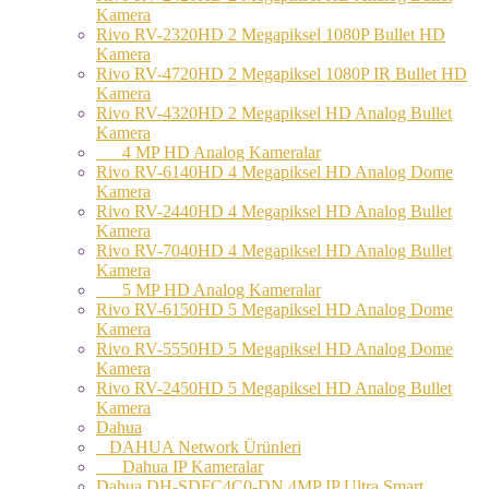
Kamera
Rivo RV-2320HD 2 Megapiksel 1080P Bullet HD
Kamera
Rivo RV-4720HD 2 Megapiksel 1080P IR Bullet HD
Kamera
Rivo RV-4320HD 2 Megapiksel HD Analog Bullet
Kamera
4 MP HD Analog Kameralar
Rivo RV-6140HD 4 Megapiksel HD Analog Dome
Kamera
Rivo RV-2440HD 4 Megapiksel HD Analog Bullet
Kamera
Rivo RV-7040HD 4 Megapiksel HD Analog Bullet
Kamera
5 MP HD Analog Kameralar
Rivo RV-6150HD 5 Megapiksel HD Analog Dome
Kamera
Rivo RV-5550HD 5 Megapiksel HD Analog Dome
Kamera
Rivo RV-2450HD 5 Megapiksel HD Analog Bullet
Kamera
Dahua
DAHUA Network Ürünleri
Dahua IP Kameralar
Dahua DH-SDFC4C0-DN 4MP IP Ultra Smart