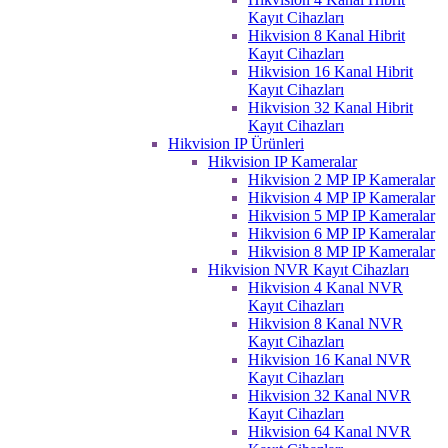
Kayıt Cihazları
Hikvision 8 Kanal Hibrit
Kayıt Cihazları
Hikvision 16 Kanal Hibrit
Kayıt Cihazları
Hikvision 32 Kanal Hibrit
Kayıt Cihazları
Hikvision IP Ürünleri
Hikvision IP Kameralar
Hikvision 2 MP IP Kameralar
Hikvision 4 MP IP Kameralar
Hikvision 5 MP IP Kameralar
Hikvision 6 MP IP Kameralar
Hikvision 8 MP IP Kameralar
Hikvision NVR Kayıt Cihazları
Hikvision 4 Kanal NVR
Kayıt Cihazları
Hikvision 8 Kanal NVR
Kayıt Cihazları
Hikvision 16 Kanal NVR
Kayıt Cihazları
Hikvision 32 Kanal NVR
Kayıt Cihazları
Hikvision 64 Kanal NVR