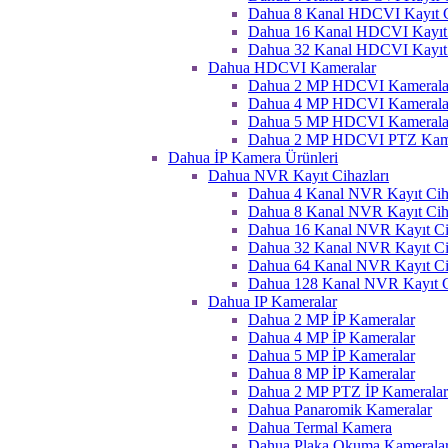
Dahua 8 Kanal HDCVI Kayıt C
Dahua 16 Kanal HDCVI Kayıt 
Dahua 32 Kanal HDCVI Kayıt 
Dahua HDCVI Kameralar
Dahua 2 MP HDCVI Kamerala
Dahua 4 MP HDCVI Kamerala
Dahua 5 MP HDCVI Kamerala
Dahua 2 MP HDCVI PTZ Kame
Dahua İP Kamera Ürünleri
Dahua NVR Kayıt Cihazları
Dahua 4 Kanal NVR Kayıt Ciha
Dahua 8 Kanal NVR Kayıt Ciha
Dahua 16 Kanal NVR Kayıt Ci
Dahua 32 Kanal NVR Kayıt Ci
Dahua 64 Kanal NVR Kayıt Ci
Dahua 128 Kanal NVR Kayıt C
Dahua IP Kameralar
Dahua 2 MP İP Kameralar
Dahua 4 MP İP Kameralar
Dahua 5 MP İP Kameralar
Dahua 8 MP İP Kameralar
Dahua 2 MP PTZ İP Kameralar
Dahua Panaromik Kameralar
Dahua Termal Kamera
Dahua Plaka Okuma Kameralar