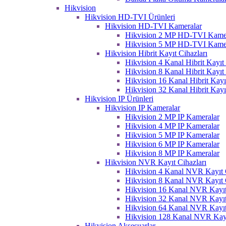
Hikvision
Hikvision HD-TVI Ürünleri
Hikvision HD-TVI Kameralar
Hikvision 2 MP HD-TVI Kame
Hikvision 5 MP HD-TVI Kame
Hikvision Hibrit Kayıt Cihazları
Hikvision 4 Kanal Hibrit Kayıt 
Hikvision 8 Kanal Hibrit Kayıt 
Hikvision 16 Kanal Hibrit Kayı
Hikvision 32 Kanal Hibrit Kayı
Hikvision IP Ürünleri
Hikvision IP Kameralar
Hikvision 2 MP IP Kameralar
Hikvision 4 MP IP Kameralar
Hikvision 5 MP IP Kameralar
Hikvision 6 MP IP Kameralar
Hikvision 8 MP IP Kameralar
Hikvision NVR Kayıt Cihazları
Hikvision 4 Kanal NVR Kayıt C
Hikvision 8 Kanal NVR Kayıt C
Hikvision 16 Kanal NVR Kayıt
Hikvision 32 Kanal NVR Kayıt
Hikvision 64 Kanal NVR Kayıt
Hikvision 128 Kanal NVR Kayı
Hikvision Aksesuarlar