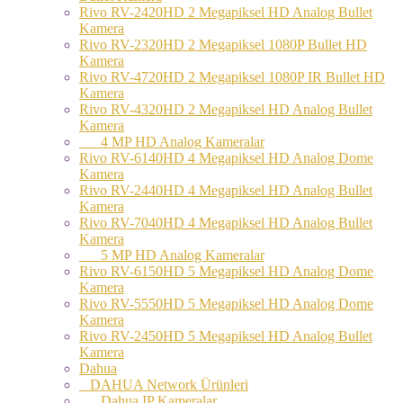
Rivo RV-2420HD 2 Megapiksel HD Analog Bullet
Kamera
Rivo RV-2320HD 2 Megapiksel 1080P Bullet HD
Kamera
Rivo RV-4720HD 2 Megapiksel 1080P IR Bullet HD
Kamera
Rivo RV-4320HD 2 Megapiksel HD Analog Bullet
Kamera
4 MP HD Analog Kameralar
Rivo RV-6140HD 4 Megapiksel HD Analog Dome
Kamera
Rivo RV-2440HD 4 Megapiksel HD Analog Bullet
Kamera
Rivo RV-7040HD 4 Megapiksel HD Analog Bullet
Kamera
5 MP HD Analog Kameralar
Rivo RV-6150HD 5 Megapiksel HD Analog Dome
Kamera
Rivo RV-5550HD 5 Megapiksel HD Analog Dome
Kamera
Rivo RV-2450HD 5 Megapiksel HD Analog Bullet
Kamera
Dahua
DAHUA Network Ürünleri
Dahua IP Kameralar