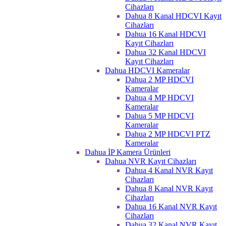
Cihazları
Dahua 8 Kanal HDCVI Kayıt
Cihazları
Dahua 16 Kanal HDCVI
Kayıt Cihazları
Dahua 32 Kanal HDCVI
Kayıt Cihazları
Dahua HDCVI Kameralar
Dahua 2 MP HDCVI
Kameralar
Dahua 4 MP HDCVI
Kameralar
Dahua 5 MP HDCVI
Kameralar
Dahua 2 MP HDCVI PTZ
Kameralar
Dahua İP Kamera Ürünleri
Dahua NVR Kayıt Cihazları
Dahua 4 Kanal NVR Kayıt
Cihazları
Dahua 8 Kanal NVR Kayıt
Cihazları
Dahua 16 Kanal NVR Kayıt
Cihazları
Dahua 32 Kanal NVR Kayıt