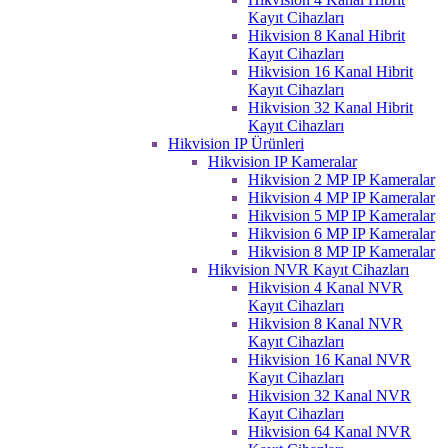
Kayıt Cihazları
Hikvision 8 Kanal Hibrit
Kayıt Cihazları
Hikvision 16 Kanal Hibrit
Kayıt Cihazları
Hikvision 32 Kanal Hibrit
Kayıt Cihazları
Hikvision IP Ürünleri
Hikvision IP Kameralar
Hikvision 2 MP IP Kameralar
Hikvision 4 MP IP Kameralar
Hikvision 5 MP IP Kameralar
Hikvision 6 MP IP Kameralar
Hikvision 8 MP IP Kameralar
Hikvision NVR Kayıt Cihazları
Hikvision 4 Kanal NVR
Kayıt Cihazları
Hikvision 8 Kanal NVR
Kayıt Cihazları
Hikvision 16 Kanal NVR
Kayıt Cihazları
Hikvision 32 Kanal NVR
Kayıt Cihazları
Hikvision 64 Kanal NVR