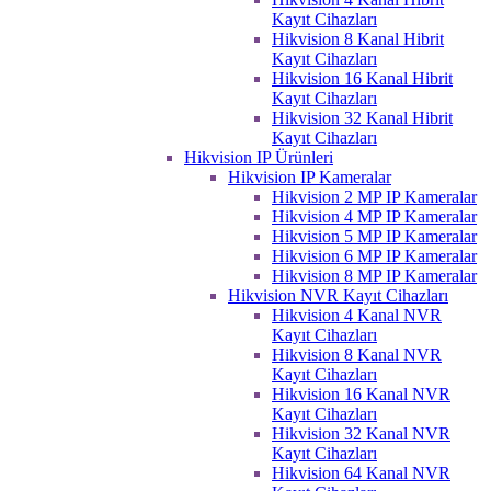
Kayıt Cihazları
Hikvision 8 Kanal Hibrit
Kayıt Cihazları
Hikvision 16 Kanal Hibrit
Kayıt Cihazları
Hikvision 32 Kanal Hibrit
Kayıt Cihazları
Hikvision IP Ürünleri
Hikvision IP Kameralar
Hikvision 2 MP IP Kameralar
Hikvision 4 MP IP Kameralar
Hikvision 5 MP IP Kameralar
Hikvision 6 MP IP Kameralar
Hikvision 8 MP IP Kameralar
Hikvision NVR Kayıt Cihazları
Hikvision 4 Kanal NVR
Kayıt Cihazları
Hikvision 8 Kanal NVR
Kayıt Cihazları
Hikvision 16 Kanal NVR
Kayıt Cihazları
Hikvision 32 Kanal NVR
Kayıt Cihazları
Hikvision 64 Kanal NVR