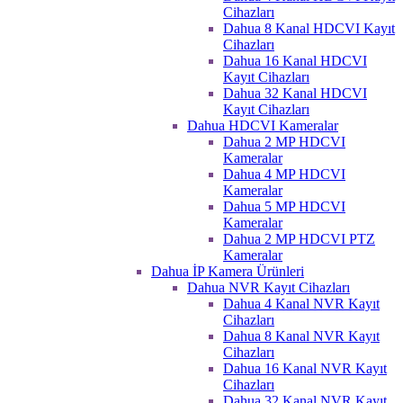
Cihazları
Dahua 8 Kanal HDCVI Kayıt
Cihazları
Dahua 16 Kanal HDCVI
Kayıt Cihazları
Dahua 32 Kanal HDCVI
Kayıt Cihazları
Dahua HDCVI Kameralar
Dahua 2 MP HDCVI
Kameralar
Dahua 4 MP HDCVI
Kameralar
Dahua 5 MP HDCVI
Kameralar
Dahua 2 MP HDCVI PTZ
Kameralar
Dahua İP Kamera Ürünleri
Dahua NVR Kayıt Cihazları
Dahua 4 Kanal NVR Kayıt
Cihazları
Dahua 8 Kanal NVR Kayıt
Cihazları
Dahua 16 Kanal NVR Kayıt
Cihazları
Dahua 32 Kanal NVR Kayıt