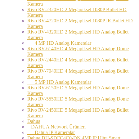
Kamera
Rivo RV-2320HD 2 Megapiksel 1080P Bullet HD
Kamera
Rivo RV-4720HD 2 Megapiksel 1080P IR Bullet HD
Kamera
Rivo RV-4320HD 2 Megapiksel HD Analog Bullet
Kamera
4 MP HD Analog Kameralar
Rivo RV-6140HD 4 Megapiksel HD Analog Dome
Kamera
Rivo RV-2440HD 4 Megapiksel HD Analog Bullet
Kamera
Rivo RV-7040HD 4 Megapiksel HD Analog Bullet
Kamera
5 MP HD Analog Kameralar
Rivo RV-6150HD 5 Megapiksel HD Analog Dome
Kamera
Rivo RV-5550HD 5 Megapiksel HD Analog Dome
Kamera
Rivo RV-2450HD 5 Megapiksel HD Analog Bullet
Kamera
Dahua
DAHUA Network Ürünleri
Dahua IP Kameralar
Dahua DH-SDFC4C0-DN 4MP IP Ultra Smart