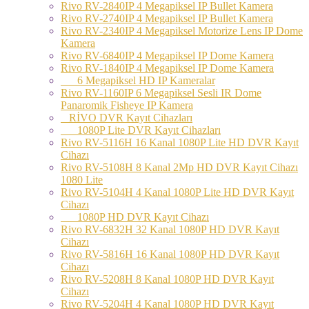
Rivo RV-2840IP 4 Megapiksel IP Bullet Kamera
Rivo RV-2740IP 4 Megapiksel IP Bullet Kamera
Rivo RV-2340IP 4 Megapiksel Motorize Lens IP Dome
Kamera
Rivo RV-6840IP 4 Megapiksel IP Dome Kamera
Rivo RV-1840IP 4 Megapiksel IP Dome Kamera
6 Megapiksel HD IP Kameralar
Rivo RV-1160IP 6 Megapiksel Sesli IR Dome
Panaromik Fisheye IP Kamera
RİVO DVR Kayıt Cihazları
1080P Lite DVR Kayıt Cihazları
Rivo RV-5116H 16 Kanal 1080P Lite HD DVR Kayıt
Cihazı
Rivo RV-5108H 8 Kanal 2Mp HD DVR Kayıt Cihazı
1080 Lite
Rivo RV-5104H 4 Kanal 1080P Lite HD DVR Kayıt
Cihazı
1080P HD DVR Kayıt Cihazı
Rivo RV-6832H 32 Kanal 1080P HD DVR Kayıt
Cihazı
Rivo RV-5816H 16 Kanal 1080P HD DVR Kayıt
Cihazı
Rivo RV-5208H 8 Kanal 1080P HD DVR Kayıt
Cihazı
Rivo RV-5204H 4 Kanal 1080P HD DVR Kayıt