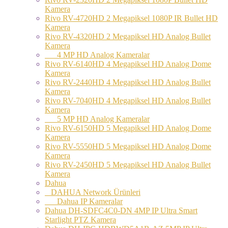
Kamera
Rivo RV-4720HD 2 Megapiksel 1080P IR Bullet HD
Kamera
Rivo RV-4320HD 2 Megapiksel HD Analog Bullet
Kamera
4 MP HD Analog Kameralar
Rivo RV-6140HD 4 Megapiksel HD Analog Dome
Kamera
Rivo RV-2440HD 4 Megapiksel HD Analog Bullet
Kamera
Rivo RV-7040HD 4 Megapiksel HD Analog Bullet
Kamera
5 MP HD Analog Kameralar
Rivo RV-6150HD 5 Megapiksel HD Analog Dome
Kamera
Rivo RV-5550HD 5 Megapiksel HD Analog Dome
Kamera
Rivo RV-2450HD 5 Megapiksel HD Analog Bullet
Kamera
Dahua
DAHUA Network Ürünleri
Dahua IP Kameralar
Dahua DH-SDFC4C0-DN 4MP IP Ultra Smart
Starlight PTZ Kamera