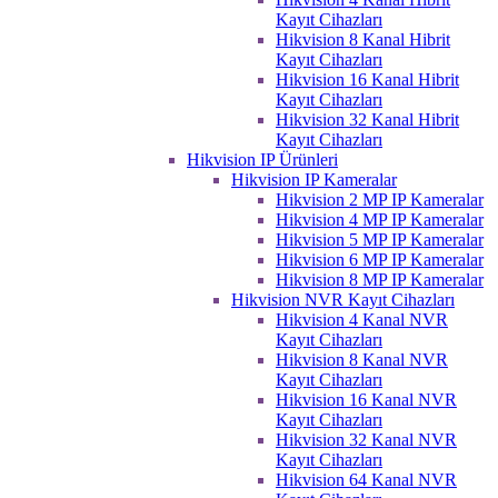
Kayıt Cihazları
Hikvision 8 Kanal Hibrit
Kayıt Cihazları
Hikvision 16 Kanal Hibrit
Kayıt Cihazları
Hikvision 32 Kanal Hibrit
Kayıt Cihazları
Hikvision IP Ürünleri
Hikvision IP Kameralar
Hikvision 2 MP IP Kameralar
Hikvision 4 MP IP Kameralar
Hikvision 5 MP IP Kameralar
Hikvision 6 MP IP Kameralar
Hikvision 8 MP IP Kameralar
Hikvision NVR Kayıt Cihazları
Hikvision 4 Kanal NVR
Kayıt Cihazları
Hikvision 8 Kanal NVR
Kayıt Cihazları
Hikvision 16 Kanal NVR
Kayıt Cihazları
Hikvision 32 Kanal NVR
Kayıt Cihazları
Hikvision 64 Kanal NVR