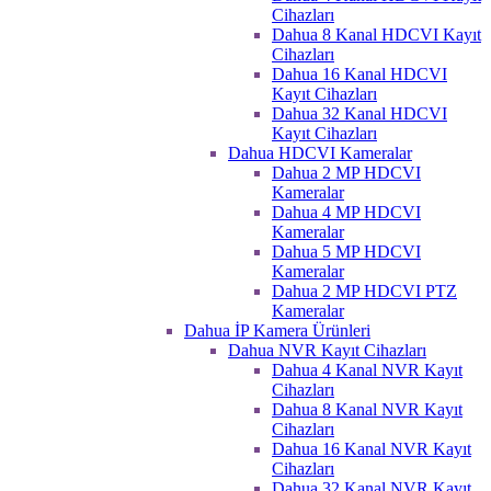
Cihazları
Dahua 8 Kanal HDCVI Kayıt
Cihazları
Dahua 16 Kanal HDCVI
Kayıt Cihazları
Dahua 32 Kanal HDCVI
Kayıt Cihazları
Dahua HDCVI Kameralar
Dahua 2 MP HDCVI
Kameralar
Dahua 4 MP HDCVI
Kameralar
Dahua 5 MP HDCVI
Kameralar
Dahua 2 MP HDCVI PTZ
Kameralar
Dahua İP Kamera Ürünleri
Dahua NVR Kayıt Cihazları
Dahua 4 Kanal NVR Kayıt
Cihazları
Dahua 8 Kanal NVR Kayıt
Cihazları
Dahua 16 Kanal NVR Kayıt
Cihazları
Dahua 32 Kanal NVR Kayıt