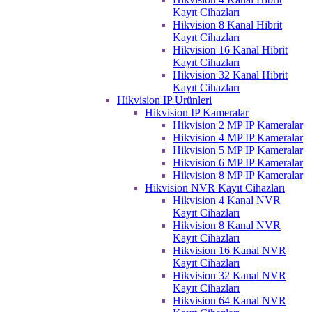
Kayıt Cihazları
Hikvision 8 Kanal Hibrit
Kayıt Cihazları
Hikvision 16 Kanal Hibrit
Kayıt Cihazları
Hikvision 32 Kanal Hibrit
Kayıt Cihazları
Hikvision IP Ürünleri
Hikvision IP Kameralar
Hikvision 2 MP IP Kameralar
Hikvision 4 MP IP Kameralar
Hikvision 5 MP IP Kameralar
Hikvision 6 MP IP Kameralar
Hikvision 8 MP IP Kameralar
Hikvision NVR Kayıt Cihazları
Hikvision 4 Kanal NVR
Kayıt Cihazları
Hikvision 8 Kanal NVR
Kayıt Cihazları
Hikvision 16 Kanal NVR
Kayıt Cihazları
Hikvision 32 Kanal NVR
Kayıt Cihazları
Hikvision 64 Kanal NVR