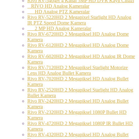
Rivo RV-5404H 4 Kanal 5MP HD DVR Kayıt Cihazı
RİVO HD Analog Kameralar
HD Analog PTZ Kameralar
Rivo RV-5220HD 2 Megapixel Starlight HD Analog
IR PTZ Speed Dome Kamera
2 MP HD Analog Kameralar
Rivo RV-6720HD 2 Megapiksel HD Analog Dome
Kamera
Rivo RV-6120HD 2 Megapiksel HD Analog Dome
Kamera
Rivo RV-6020HD 2 Megapiksel HD Analog IR Dome
Kamera
Rivo RV-7120HD 2 Megapiksel Starlight Motorize
Lens HD Analog Bullet Kamera
Rivo RV-7020HD 2 Megapiksel HD Analog Bullet
Kamera
Rivo RV-2520HD 2 Megapiksel Starlight HD Analog
Bullet Kamera
Rivo RV-2420HD 2 Megapiksel HD Analog Bullet
Kamera
Rivo RV-2320HD 2 Megapiksel 1080P Bullet HD
Kamera
Rivo RV-4720HD 2 Megapiksel 1080P IR Bullet HD
Kamera
Rivo RV-4320HD 2 Megapiksel HD Analog Bullet