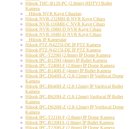
Hilook THC-B120-PC (2.8mm) HDTVI Bullet
Kamera
Hilook NVR Kayıt Cihazları
Hilook NVR-232MH-B NVR Kayıt Cihazı
Hilook NVR-116MH-C NVR Kayıt Cihazı
Hilook NVR-108H-D NVR Kayıt Cihazı
Hilook NVR-104H-D NVR Kayıt Cihazı
Hilook IP Kameralar
Hilook PTZ-N4225I-DE İP PTZ Kamera
Hilook PTZ-N4215I-DE İP PTZ Kamera
Hilook IPC-T229H (2.8mm) İP Dome Kamera
Hilook IPC-B129H (4mm) İP Bullet Kamera
Hilook IPC-T240H-F (2.8mm) İP Dome Kamera
Hilook IPC-B140H-F (4mm) İP Bullet Kamera
Hilook IPC-D640H-Z (2.8-12mm) İP Varifocal Dome
Kamera
Hilook IPC-B640H-Z (2.8-12mm) İP Varifocal Bullet
Kamera
Hilook IPC-B620H-Z (2.8-12mm) Varifocal İP Bullet
Kamera
Hilook IPC-D620H-Z (2.8-12mm) İP Vorifocal Dome
Kamera
Hilook IPC-T221H-F (2.8mm) İP Dome Kamera
Hilook IPC-B120HA (2.8mm) İP Bullet Kamera
Hilook IPC-T220H-F (2.8mm) İP Dome Kamera