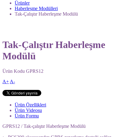
Ürünler
Haberleşme Modülleri
Tak-Çalıştır Haberleşme Modülü
Tak-Çalıştır Haberleşme
Modülü
Ürün Kodu
GPRS12
A+
A-
Ürün Özellikleri
Ürün Videosu
Ürün Formu
GPRS12 / Tak-çalıştır Haberleşme Modülü