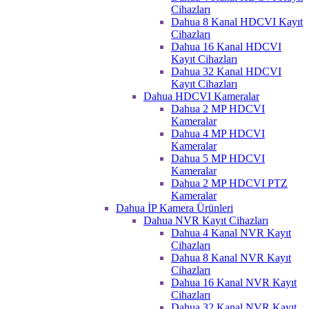
Cihazları
Dahua 8 Kanal HDCVI Kayıt
Cihazları
Dahua 16 Kanal HDCVI
Kayıt Cihazları
Dahua 32 Kanal HDCVI
Kayıt Cihazları
Dahua HDCVI Kameralar
Dahua 2 MP HDCVI
Kameralar
Dahua 4 MP HDCVI
Kameralar
Dahua 5 MP HDCVI
Kameralar
Dahua 2 MP HDCVI PTZ
Kameralar
Dahua İP Kamera Ürünleri
Dahua NVR Kayıt Cihazları
Dahua 4 Kanal NVR Kayıt
Cihazları
Dahua 8 Kanal NVR Kayıt
Cihazları
Dahua 16 Kanal NVR Kayıt
Cihazları
Dahua 32 Kanal NVR Kayıt