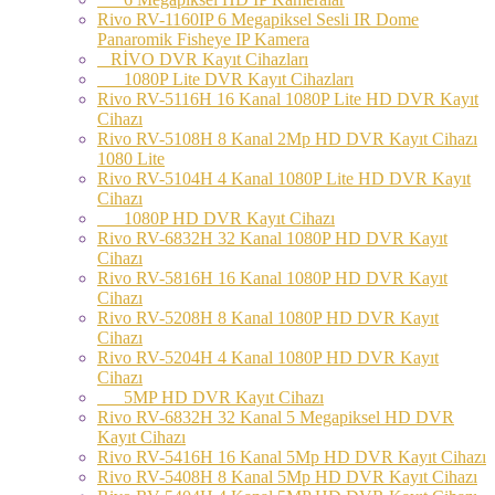
Rivo RV-1160IP 6 Megapiksel Sesli IR Dome
Panaromik Fisheye IP Kamera
RİVO DVR Kayıt Cihazları
1080P Lite DVR Kayıt Cihazları
Rivo RV-5116H 16 Kanal 1080P Lite HD DVR Kayıt
Cihazı
Rivo RV-5108H 8 Kanal 2Mp HD DVR Kayıt Cihazı
1080 Lite
Rivo RV-5104H 4 Kanal 1080P Lite HD DVR Kayıt
Cihazı
1080P HD DVR Kayıt Cihazı
Rivo RV-6832H 32 Kanal 1080P HD DVR Kayıt
Cihazı
Rivo RV-5816H 16 Kanal 1080P HD DVR Kayıt
Cihazı
Rivo RV-5208H 8 Kanal 1080P HD DVR Kayıt
Cihazı
Rivo RV-5204H 4 Kanal 1080P HD DVR Kayıt
Cihazı
5MP HD DVR Kayıt Cihazı
Rivo RV-6832H 32 Kanal 5 Megapiksel HD DVR
Kayıt Cihazı
Rivo RV-5416H 16 Kanal 5Mp HD DVR Kayıt Cihazı
Rivo RV-5408H 8 Kanal 5Mp HD DVR Kayıt Cihazı