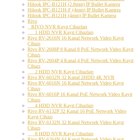
Hilook IPC-B121H (2.8mm) İP Bullet Kamera
Hilook IPC-B121H-F (4mm) İP Bullet Kamera
Hilook IPC-B121H (4mm) İP Bullet Kamera
Rivo
RİVO NVR Kayıt Cihazları
1 HDD NVR Kayıt Cihazları
Rivo RV-2616N 16 Kanal Network Video Kayıt
Cihazı
Rivo RV-2608P 8 Kanal 8 PoE Network Video Kayıt
Cihazı
Rivo RV-2604P 4 Kanal 4 PoE Network Video Kayıt
Cihazı
2 HDD NVR Kayıt Cihazları
Rivo RV-6032N 32 Kanal 2HDD 4K NVR
Rivo RV-6016N 16 Kanal Network Video Kayıt
Cihazı
Rivo RV-6016P 16 Kanal PoE Network Video Kayıt
Cihazı
4 HDD NVR Kayıt Cihazları
Rivo RV-6132P 32 Kanal 16 PoE Network Video
Kayıt Cihazı
Rivo RV-6132N 32 Kanal Network Video Kayıt
Cihazı
8 HDD NVR Kayıt Cihazları
Rivo RV-6264N 64 Kanal Network Video Kayıt