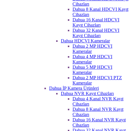
Cihazları
Dahua 8 Kanal HDCVI Kayıt
Cihazları
Dahua 16 Kanal HDCVI
Kayıt Cihazları
Dahua 32 Kanal HDCVI
Kayıt Cihazları
Dahua HDCVI Kameralar
Dahua 2 MP HDCVI
Kameralar
Dahua 4 MP HDCVI
Kameralar
Dahua 5 MP HDCVI
Kameralar
Dahua 2 MP HDCVI PTZ
Kameralar
Dahua İP Kamera Ürünleri
Dahua NVR Kayıt Cihazları
Dahua 4 Kanal NVR Kayıt
Cihazları
Dahua 8 Kanal NVR Kayıt
Cihazları
Dahua 16 Kanal NVR Kayıt
Cihazları
Dahua 32 Kanal NVR Kayıt