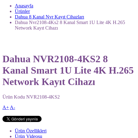
Anasayfa
Ürünler
Dahua 8 Kanal Nvr Kayıt Cihazları
Dahua Nvr2108-4Ks2 8 Kanal Smart 1U Lite 4K H.265
Network Kayıt Cihazı
Dahua NVR2108-4KS2 8
Kanal Smart 1U Lite 4K H.265
Network Kayıt Cihazı
Ürün Kodu
NVR2108-4KS2
A+
A-
Ürün Özellikleri
Ürün Videosu