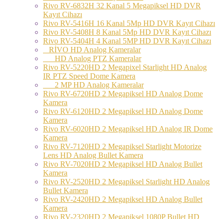
Rivo RV-6832H 32 Kanal 5 Megapiksel HD DVR
Kayıt Cihazı
Rivo RV-5416H 16 Kanal 5Mp HD DVR Kayıt Cihazı
Rivo RV-5408H 8 Kanal 5Mp HD DVR Kayıt Cihazı
Rivo RV-5404H 4 Kanal 5MP HD DVR Kayıt Cihazı
RİVO HD Analog Kameralar
HD Analog PTZ Kameralar
Rivo RV-5220HD 2 Megapixel Starlight HD Analog
IR PTZ Speed Dome Kamera
2 MP HD Analog Kameralar
Rivo RV-6720HD 2 Megapiksel HD Analog Dome
Kamera
Rivo RV-6120HD 2 Megapiksel HD Analog Dome
Kamera
Rivo RV-6020HD 2 Megapiksel HD Analog IR Dome
Kamera
Rivo RV-7120HD 2 Megapiksel Starlight Motorize
Lens HD Analog Bullet Kamera
Rivo RV-7020HD 2 Megapiksel HD Analog Bullet
Kamera
Rivo RV-2520HD 2 Megapiksel Starlight HD Analog
Bullet Kamera
Rivo RV-2420HD 2 Megapiksel HD Analog Bullet
Kamera
Rivo RV-2320HD 2 Megapiksel 1080P Bullet HD