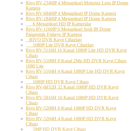
Rivo RV-2340IP 4 Megapiksel Motorize Lens IP Dome
Kamera
Rivo RV-6840IP 4 Megapiksel IP Dome Kamera
Rivo RV-1840IP 4 Megapiksel IP Dome Kamera
6 Megapiksel HD IP Kameralar
Rivo RV-1160IP 6 Megapiksel Sesli IR Dome
Panaromik Fisheye IP Kamera
RİVO DVR Kayıt Cihazları
1080P Lite DVR Kayıt Cihazları
Rivo RV-5116H 16 Kanal 1080P Lite HD DVR Kayıt
Cihazı
Rivo RV-5108H 8 Kanal 2Mp HD DVR Kayıt Cihazı
1080 Lite
Rivo RV-5104H 4 Kanal 1080P Lite HD DVR Kayıt
Cihazı
1080P HD DVR Kayıt Cihazı
Rivo RV-6832H 32 Kanal 1080P HD DVR Kayıt
Cihazı
Rivo RV-5816H 16 Kanal 1080P HD DVR Kayıt
Cihazı
Rivo RV-5208H 8 Kanal 1080P HD DVR Kayıt
Cihazı
Rivo RV-5204H 4 Kanal 1080P HD DVR Kayıt
Cihazı
5MP HD DVR Kayıt Cihazı