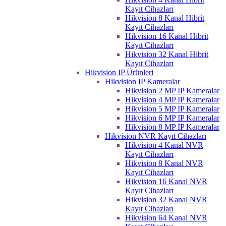
Kayıt Cihazları
Hikvision 8 Kanal Hibrit
Kayıt Cihazları
Hikvision 16 Kanal Hibrit
Kayıt Cihazları
Hikvision 32 Kanal Hibrit
Kayıt Cihazları
Hikvision IP Ürünleri
Hikvision IP Kameralar
Hikvision 2 MP IP Kameralar
Hikvision 4 MP IP Kameralar
Hikvision 5 MP IP Kameralar
Hikvision 6 MP IP Kameralar
Hikvision 8 MP IP Kameralar
Hikvision NVR Kayıt Cihazları
Hikvision 4 Kanal NVR
Kayıt Cihazları
Hikvision 8 Kanal NVR
Kayıt Cihazları
Hikvision 16 Kanal NVR
Kayıt Cihazları
Hikvision 32 Kanal NVR
Kayıt Cihazları
Hikvision 64 Kanal NVR