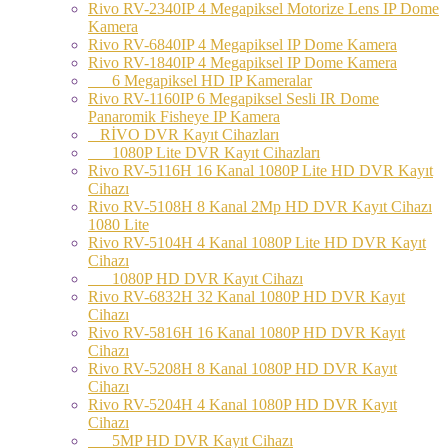
Rivo RV-2340IP 4 Megapiksel Motorize Lens IP Dome
Kamera
Rivo RV-6840IP 4 Megapiksel IP Dome Kamera
Rivo RV-1840IP 4 Megapiksel IP Dome Kamera
6 Megapiksel HD IP Kameralar
Rivo RV-1160IP 6 Megapiksel Sesli IR Dome
Panaromik Fisheye IP Kamera
RİVO DVR Kayıt Cihazları
1080P Lite DVR Kayıt Cihazları
Rivo RV-5116H 16 Kanal 1080P Lite HD DVR Kayıt
Cihazı
Rivo RV-5108H 8 Kanal 2Mp HD DVR Kayıt Cihazı
1080 Lite
Rivo RV-5104H 4 Kanal 1080P Lite HD DVR Kayıt
Cihazı
1080P HD DVR Kayıt Cihazı
Rivo RV-6832H 32 Kanal 1080P HD DVR Kayıt
Cihazı
Rivo RV-5816H 16 Kanal 1080P HD DVR Kayıt
Cihazı
Rivo RV-5208H 8 Kanal 1080P HD DVR Kayıt
Cihazı
Rivo RV-5204H 4 Kanal 1080P HD DVR Kayıt
Cihazı
5MP HD DVR Kayıt Cihazı