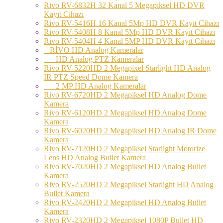
Rivo RV-6832H 32 Kanal 5 Megapiksel HD DVR
Kayıt Cihazı
Rivo RV-5416H 16 Kanal 5Mp HD DVR Kayıt Cihazı
Rivo RV-5408H 8 Kanal 5Mp HD DVR Kayıt Cihazı
Rivo RV-5404H 4 Kanal 5MP HD DVR Kayıt Cihazı
RİVO HD Analog Kameralar
HD Analog PTZ Kameralar
Rivo RV-5220HD 2 Megapixel Starlight HD Analog
IR PTZ Speed Dome Kamera
2 MP HD Analog Kameralar
Rivo RV-6720HD 2 Megapiksel HD Analog Dome
Kamera
Rivo RV-6120HD 2 Megapiksel HD Analog Dome
Kamera
Rivo RV-6020HD 2 Megapiksel HD Analog IR Dome
Kamera
Rivo RV-7120HD 2 Megapiksel Starlight Motorize
Lens HD Analog Bullet Kamera
Rivo RV-7020HD 2 Megapiksel HD Analog Bullet
Kamera
Rivo RV-2520HD 2 Megapiksel Starlight HD Analog
Bullet Kamera
Rivo RV-2420HD 2 Megapiksel HD Analog Bullet
Kamera
Rivo RV-2320HD 2 Megapiksel 1080P Bullet HD