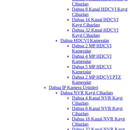
Cihazları
Dahua 8 Kanal HDCVI Kayıt
Cihazları
Dahua 16 Kanal HDCVI
Kayıt Cihazları
Dahua 32 Kanal HDCVI
Kayıt Cihazları
Dahua HDCVI Kameralar
Dahua 2 MP HDCVI
Kameralar
Dahua 4 MP HDCVI
Kameralar
Dahua 5 MP HDCVI
Kameralar
Dahua 2 MP HDCVI PTZ
Kameralar
Dahua İP Kamera Ürünleri
Dahua NVR Kayıt Cihazları
Dahua 4 Kanal NVR Kayıt
Cihazları
Dahua 8 Kanal NVR Kayıt
Cihazları
Dahua 16 Kanal NVR Kayıt
Cihazları
Dahua 32 Kanal NVR Kayıt