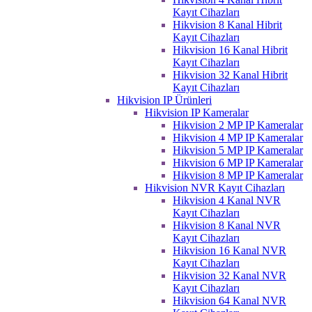
Kayıt Cihazları
Hikvision 8 Kanal Hibrit
Kayıt Cihazları
Hikvision 16 Kanal Hibrit
Kayıt Cihazları
Hikvision 32 Kanal Hibrit
Kayıt Cihazları
Hikvision IP Ürünleri
Hikvision IP Kameralar
Hikvision 2 MP IP Kameralar
Hikvision 4 MP IP Kameralar
Hikvision 5 MP IP Kameralar
Hikvision 6 MP IP Kameralar
Hikvision 8 MP IP Kameralar
Hikvision NVR Kayıt Cihazları
Hikvision 4 Kanal NVR
Kayıt Cihazları
Hikvision 8 Kanal NVR
Kayıt Cihazları
Hikvision 16 Kanal NVR
Kayıt Cihazları
Hikvision 32 Kanal NVR
Kayıt Cihazları
Hikvision 64 Kanal NVR