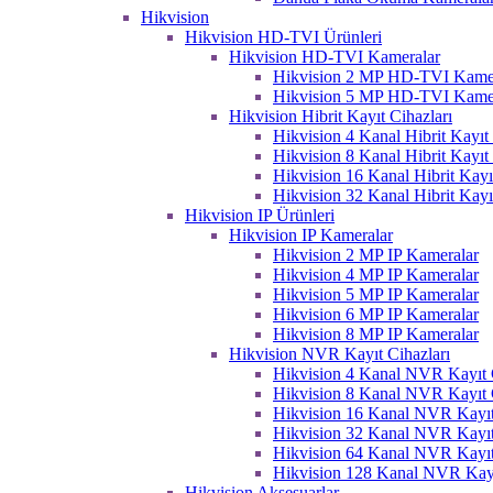
Hikvision
Hikvision HD-TVI Ürünleri
Hikvision HD-TVI Kameralar
Hikvision 2 MP HD-TVI Kame
Hikvision 5 MP HD-TVI Kame
Hikvision Hibrit Kayıt Cihazları
Hikvision 4 Kanal Hibrit Kayıt 
Hikvision 8 Kanal Hibrit Kayıt 
Hikvision 16 Kanal Hibrit Kayı
Hikvision 32 Kanal Hibrit Kayı
Hikvision IP Ürünleri
Hikvision IP Kameralar
Hikvision 2 MP IP Kameralar
Hikvision 4 MP IP Kameralar
Hikvision 5 MP IP Kameralar
Hikvision 6 MP IP Kameralar
Hikvision 8 MP IP Kameralar
Hikvision NVR Kayıt Cihazları
Hikvision 4 Kanal NVR Kayıt C
Hikvision 8 Kanal NVR Kayıt C
Hikvision 16 Kanal NVR Kayıt
Hikvision 32 Kanal NVR Kayıt
Hikvision 64 Kanal NVR Kayıt
Hikvision 128 Kanal NVR Kayı
Hikvision Aksesuarlar