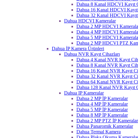
Dahua 8 Kanal HDCVI Kayıt C
Dahua 16 Kanal HDCVI Kayıt 
Dahua 32 Kanal HDCVI Kayıt 
Dahua HDCVI Kameralar
Dahua 2 MP HDCVI Kamerala
Dahua 4 MP HDCVI Kamerala
Dahua 5 MP HDCVI Kamerala
Dahua 2 MP HDCVI PTZ Kame
Dahua İP Kamera Ürünleri
Dahua NVR Kayıt Cihazları
Dahua 4 Kanal NVR Kayıt Ciha
Dahua 8 Kanal NVR Kayıt Ciha
Dahua 16 Kanal NVR Kayıt Ci
Dahua 32 Kanal NVR Kayıt Ci
Dahua 64 Kanal NVR Kayıt Ci
Dahua 128 Kanal NVR Kayıt C
Dahua IP Kameralar
Dahua 2 MP İP Kameralar
Dahua 4 MP İP Kameralar
Dahua 5 MP İP Kameralar
Dahua 8 MP İP Kameralar
Dahua 2 MP PTZ İP Kameralar
Dahua Panaromik Kameralar
Dahua Termal Kamera
Dahua Plaka Okuma Kameralar