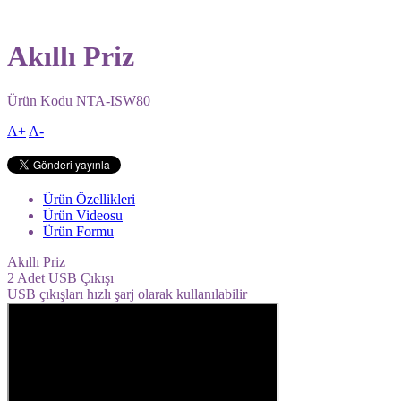
Akıllı Priz
Ürün Kodu
NTA-ISW80
A+
A-
Ürün Özellikleri
Ürün Videosu
Ürün Formu
Akıllı Priz
2 Adet USB Çıkışı
USB çıkışları hızlı şarj olarak kullanılabilir