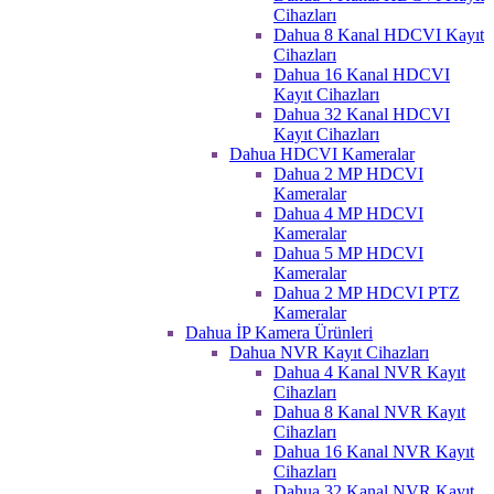
Cihazları
Dahua 8 Kanal HDCVI Kayıt
Cihazları
Dahua 16 Kanal HDCVI
Kayıt Cihazları
Dahua 32 Kanal HDCVI
Kayıt Cihazları
Dahua HDCVI Kameralar
Dahua 2 MP HDCVI
Kameralar
Dahua 4 MP HDCVI
Kameralar
Dahua 5 MP HDCVI
Kameralar
Dahua 2 MP HDCVI PTZ
Kameralar
Dahua İP Kamera Ürünleri
Dahua NVR Kayıt Cihazları
Dahua 4 Kanal NVR Kayıt
Cihazları
Dahua 8 Kanal NVR Kayıt
Cihazları
Dahua 16 Kanal NVR Kayıt
Cihazları
Dahua 32 Kanal NVR Kayıt