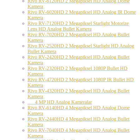
Rivo RV-6120HD 2 Megapiksel HD Analog Dome
Kamera
Rivo RV-6020HD 2 Megapiksel HD Analog IR Dome
Kamera
Rivo RV-7120HD 2 Megapiksel Starlight Motorize
Lens HD Analog Bullet Kamera
Rivo RV-7020HD 2 Megapiksel HD Analog Bullet
Kamera
Rivo RV-2520HD 2 Megapiksel Starlight HD Analog
Bullet Kamera
Rivo RV-2420HD 2 Megapiksel HD Analog Bullet
Kamera
Rivo RV-2320HD 2 Megapiksel 1080P Bullet HD
Kamera
Rivo RV-4720HD 2 Megapiksel 1080P IR Bullet HD
Kamera
Rivo RV-4320HD 2 Megapiksel HD Analog Bullet
Kamera
4 MP HD Analog Kameralar
Rivo RV-6140HD 4 Megapiksel HD Analog Dome
Kamera
Rivo RV-2440HD 4 Megapiksel HD Analog Bullet
Kamera
Rivo RV-7040HD 4 Megapiksel HD Analog Bullet
Kamera