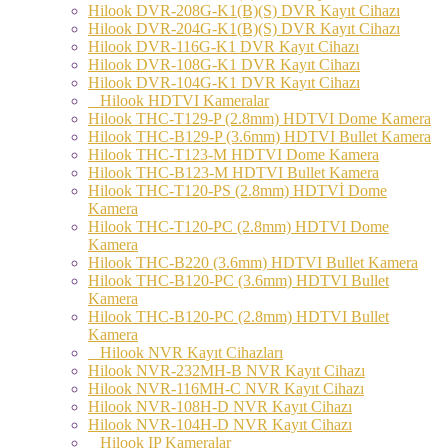
Hilook DVR-208G-K1(B)(S) DVR Kayıt Cihazı
Hilook DVR-204G-K1(B)(S) DVR Kayıt Cihazı
Hilook DVR-116G-K1 DVR Kayıt Cihazı
Hilook DVR-108G-K1 DVR Kayıt Cihazı
Hilook DVR-104G-K1 DVR Kayıt Cihazı
Hilook HDTVI Kameralar
Hilook THC-T129-P (2.8mm) HDTVI Dome Kamera
Hilook THC-B129-P (3.6mm) HDTVI Bullet Kamera
Hilook THC-T123-M HDTVI Dome Kamera
Hilook THC-B123-M HDTVI Bullet Kamera
Hilook THC-T120-PS (2.8mm) HDTVİ Dome
Kamera
Hilook THC-T120-PC (2.8mm) HDTVI Dome
Kamera
Hilook THC-B220 (3.6mm) HDTVI Bullet Kamera
Hilook THC-B120-PC (3.6mm) HDTVI Bullet
Kamera
Hilook THC-B120-PC (2.8mm) HDTVI Bullet
Kamera
Hilook NVR Kayıt Cihazları
Hilook NVR-232MH-B NVR Kayıt Cihazı
Hilook NVR-116MH-C NVR Kayıt Cihazı
Hilook NVR-108H-D NVR Kayıt Cihazı
Hilook NVR-104H-D NVR Kayıt Cihazı
Hilook IP Kameralar