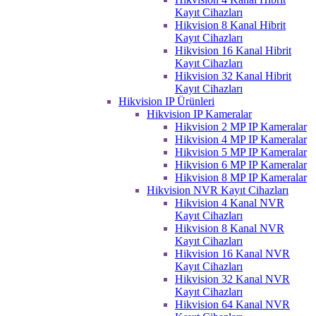
Kayıt Cihazları
Hikvision 8 Kanal Hibrit
Kayıt Cihazları
Hikvision 16 Kanal Hibrit
Kayıt Cihazları
Hikvision 32 Kanal Hibrit
Kayıt Cihazları
Hikvision IP Ürünleri
Hikvision IP Kameralar
Hikvision 2 MP IP Kameralar
Hikvision 4 MP IP Kameralar
Hikvision 5 MP IP Kameralar
Hikvision 6 MP IP Kameralar
Hikvision 8 MP IP Kameralar
Hikvision NVR Kayıt Cihazları
Hikvision 4 Kanal NVR
Kayıt Cihazları
Hikvision 8 Kanal NVR
Kayıt Cihazları
Hikvision 16 Kanal NVR
Kayıt Cihazları
Hikvision 32 Kanal NVR
Kayıt Cihazları
Hikvision 64 Kanal NVR