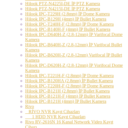
Hilook PTZ-N4225I-DE İP PTZ Kamera
Hilook PTZ-N4215I-DE İP PTZ Kamera
Hilook IPC-T229H (2.8mm) İP Dome Kamera
Hilook IPC-B129H (4mm) İP Bullet Kamera
Hilook IPC-T240H-F (2.8mm) İP Dome Kamera
Hilook IPC-B140H-F (4mm) İP Bullet Kamera
Hilook IPC-D640H-Z (2.8-12mm) İP Varifocal Dome
Kamera
Hilook IPC-B640H-Z (2.8-12mm) İP Varifocal Bullet
Kamera
Hilook IPC-B620H-Z (2.8-12mm) Varifocal İP Bullet
Kamera
Hilook IPC-D620H-Z (2.8-12mm) İP Vorifocal Dome
Kamera
Hilook IPC-T221H-F (2.8mm) İP Dome Kamera
Hilook IPC-B120HA (2.8mm) İP Bullet Kamera
Hilook IPC-T220H-F (2.8mm) İP Dome Kamera
Hilook IPC-B121H (2.8mm) İP Bullet Kamera
Hilook IPC-B121H-F (4mm) İP Bullet Kamera
Hilook IPC-B121H (4mm) İP Bullet Kamera
Rivo
RİVO NVR Kayıt Cihazları
1 HDD NVR Kayıt Cihazları
Rivo RV-2616N 16 Kanal Network Video Kayıt
Cihazı