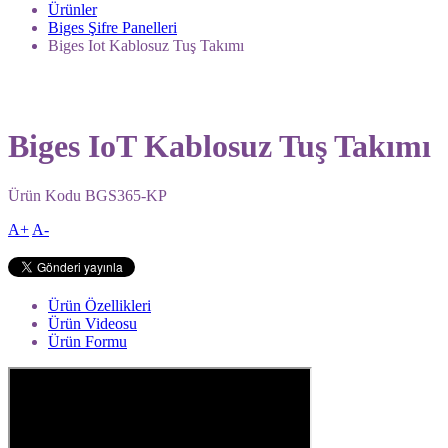
Ürünler
Biges Şifre Panelleri
Biges Iot Kablosuz Tuş Takımı
Biges IoT Kablosuz Tuş Takımı
Ürün Kodu
BGS365-KP
A+
A-
Ürün Özellikleri
Ürün Videosu
Ürün Formu