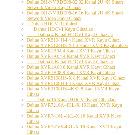
Dahua DH-NVRDE08-32 32 Kanal 2U 4K Smart
Network Video Kayıt Cihazı
Dahua DH-NVRDE08-16 16 Kanal 2U 4K Smart
Network Video Kayıt Cihazı
Dahua HDCVI Ürünleri
Dahua HDCVI Kayıt Cihazları
Dahua 4 Kanal HDCVI Kayıt Cihazları
Dahua XVR5104H-I 4 Kanal XVR Kayıt Cihazı
Dahua XVR5104HS-X1 4 Kanal XVR Kayıt Cihazı
Dahua XVR1B04 4 Kanal XVR Kayıt Cihazı
Dahua XVR1A04 4 Kanal XVR Kayıt Cihazı
Dahua 8 Kanal HDCVI Kayıt Cihazları
Dahua XVR1A08 8 Kanal XVR Kayıt Cihazı
Dahua XVR1B08 8 Kanal XVR Kayıt Cihazı
Dahua XVR5108HS-X 8 Kanal XVR Kayıt Cihazı
Dahua XVR5108H-I 8 Kanal XVR Kayıt Cihazı
Dahua NVR2108HS-4KS2 8 Kanal NVR Kayıt
Cihazı
Dahua 16 Kanal HDCVI Kayıt Cihazları
Dahua XVR7216A-4KL-X 16 Kanal XVR Kayıt
Cihazı
Dahua XVR7416L-4KL-X 16 Kanal XVR Kayıt
Cihazı
Dahua XVR7816S-4KL-X 16 Kanal XVR Kayıt
Cihazı