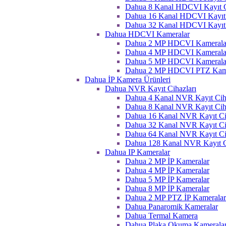
Dahua 8 Kanal HDCVI Kayıt C
Dahua 16 Kanal HDCVI Kayıt 
Dahua 32 Kanal HDCVI Kayıt 
Dahua HDCVI Kameralar
Dahua 2 MP HDCVI Kamerala
Dahua 4 MP HDCVI Kamerala
Dahua 5 MP HDCVI Kamerala
Dahua 2 MP HDCVI PTZ Kame
Dahua İP Kamera Ürünleri
Dahua NVR Kayıt Cihazları
Dahua 4 Kanal NVR Kayıt Ciha
Dahua 8 Kanal NVR Kayıt Ciha
Dahua 16 Kanal NVR Kayıt Ci
Dahua 32 Kanal NVR Kayıt Ci
Dahua 64 Kanal NVR Kayıt Ci
Dahua 128 Kanal NVR Kayıt C
Dahua IP Kameralar
Dahua 2 MP İP Kameralar
Dahua 4 MP İP Kameralar
Dahua 5 MP İP Kameralar
Dahua 8 MP İP Kameralar
Dahua 2 MP PTZ İP Kameralar
Dahua Panaromik Kameralar
Dahua Termal Kamera
Dahua Plaka Okuma Kameralar