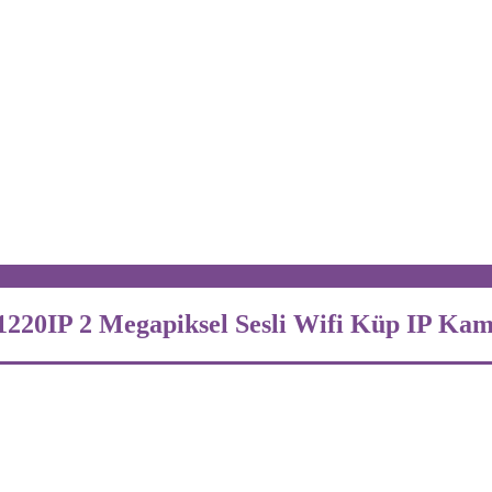
1220IP 2 Megapiksel Sesli Wifi Küp IP Ka