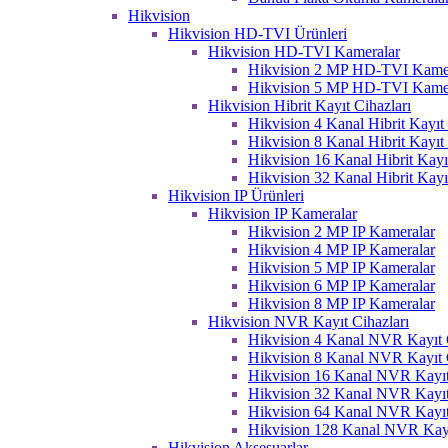
Hikvision
Hikvision HD-TVI Ürünleri
Hikvision HD-TVI Kameralar
Hikvision 2 MP HD-TVI Kame
Hikvision 5 MP HD-TVI Kame
Hikvision Hibrit Kayıt Cihazları
Hikvision 4 Kanal Hibrit Kayıt 
Hikvision 8 Kanal Hibrit Kayıt 
Hikvision 16 Kanal Hibrit Kayı
Hikvision 32 Kanal Hibrit Kayı
Hikvision IP Ürünleri
Hikvision IP Kameralar
Hikvision 2 MP IP Kameralar
Hikvision 4 MP IP Kameralar
Hikvision 5 MP IP Kameralar
Hikvision 6 MP IP Kameralar
Hikvision 8 MP IP Kameralar
Hikvision NVR Kayıt Cihazları
Hikvision 4 Kanal NVR Kayıt C
Hikvision 8 Kanal NVR Kayıt C
Hikvision 16 Kanal NVR Kayıt
Hikvision 32 Kanal NVR Kayıt
Hikvision 64 Kanal NVR Kayıt
Hikvision 128 Kanal NVR Kayı
Hikvision Aksesuarlar