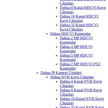
Cihazları
Dahua 8 Kanal HDCVI Kayıt
Cihazları
Dahua 16 Kanal HDCVI
Kayıt Cihazları
Dahua 32 Kanal HDCVI
Kayıt Cihazları
Dahua HDCVI Kameralar
Dahua 2 MP HDCVI
Kameralar
Dahua 4 MP HDCVI
Kameralar
Dahua 5 MP HDCVI
Kameralar
Dahua 2 MP HDCVI PTZ
Kameralar
Dahua İP Kamera Ürünleri
Dahua NVR Kayıt Cihazları
Dahua 4 Kanal NVR Kayıt
Cihazları
Dahua 8 Kanal NVR Kayıt
Cihazları
Dahua 16 Kanal NVR Kayıt
Cihazları
Dahua 32 Kanal NVR Kayıt