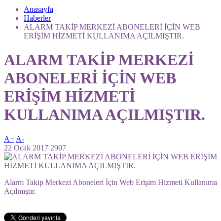
Anasayfa
Haberler
ALARM TAKİP MERKEZİ ABONELERİ İÇİN WEB
ERİŞİM HİZMETİ KULLANIMA AÇILMIŞTIR.
ALARM TAKİP MERKEZİ
ABONELERİ İÇİN WEB
ERİŞİM HİZMETİ
KULLANIMA AÇILMIŞTIR.
A+
A-
22 Ocak 2017
2907
Alarm Takip Merkezi Aboneleri İçin Web Erişim Hizmeti Kullanıma
Açılmıştır.