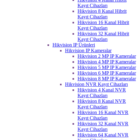
Kayıt Cihazları
Hikvision 8 Kanal Hibrit
Kayıt Cihazları
Hikvision 16 Kanal Hibrit
Kayıt Cihazları
Hikvision 32 Kanal Hibrit
Kayıt Cihazları
Hikvision IP Ürünleri
Hikvision IP Kameralar
Hikvision 2 MP IP Kameralar
Hikvision 4 MP IP Kameralar
Hikvision 5 MP IP Kameralar
Hikvision 6 MP IP Kameralar
Hikvision 8 MP IP Kameralar
Hikvision NVR Kayıt Cihazları
Hikvision 4 Kanal NVR
Kayıt Cihazları
Hikvision 8 Kanal NVR
Kayıt Cihazları
Hikvision 16 Kanal NVR
Kayıt Cihazları
Hikvision 32 Kanal NVR
Kayıt Cihazları
Hikvision 64 Kanal NVR