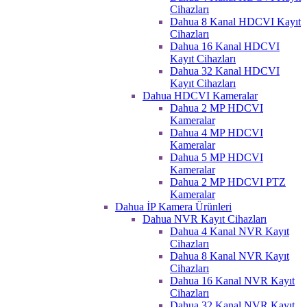
Cihazları
Dahua 8 Kanal HDCVI Kayıt
Cihazları
Dahua 16 Kanal HDCVI
Kayıt Cihazları
Dahua 32 Kanal HDCVI
Kayıt Cihazları
Dahua HDCVI Kameralar
Dahua 2 MP HDCVI
Kameralar
Dahua 4 MP HDCVI
Kameralar
Dahua 5 MP HDCVI
Kameralar
Dahua 2 MP HDCVI PTZ
Kameralar
Dahua İP Kamera Ürünleri
Dahua NVR Kayıt Cihazları
Dahua 4 Kanal NVR Kayıt
Cihazları
Dahua 8 Kanal NVR Kayıt
Cihazları
Dahua 16 Kanal NVR Kayıt
Cihazları
Dahua 32 Kanal NVR Kayıt