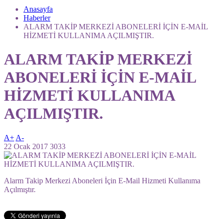
Anasayfa
Haberler
ALARM TAKİP MERKEZİ ABONELERİ İÇİN E-MAİL
HİZMETİ KULLANIMA AÇILMIŞTIR.
ALARM TAKİP MERKEZİ
ABONELERİ İÇİN E-MAİL
HİZMETİ KULLANIMA
AÇILMIŞTIR.
A+
A-
22 Ocak 2017
3033
Alarm Takip Merkezi Aboneleri İçin E-Mail Hizmeti Kullanıma
Açılmıştır.