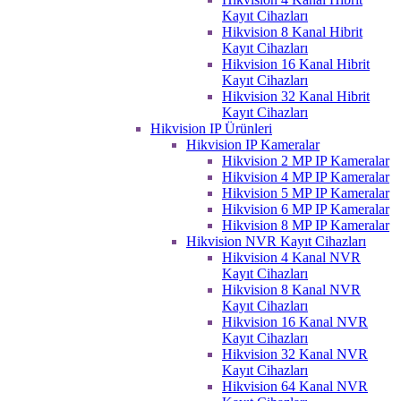
Kayıt Cihazları
Hikvision 8 Kanal Hibrit
Kayıt Cihazları
Hikvision 16 Kanal Hibrit
Kayıt Cihazları
Hikvision 32 Kanal Hibrit
Kayıt Cihazları
Hikvision IP Ürünleri
Hikvision IP Kameralar
Hikvision 2 MP IP Kameralar
Hikvision 4 MP IP Kameralar
Hikvision 5 MP IP Kameralar
Hikvision 6 MP IP Kameralar
Hikvision 8 MP IP Kameralar
Hikvision NVR Kayıt Cihazları
Hikvision 4 Kanal NVR
Kayıt Cihazları
Hikvision 8 Kanal NVR
Kayıt Cihazları
Hikvision 16 Kanal NVR
Kayıt Cihazları
Hikvision 32 Kanal NVR
Kayıt Cihazları
Hikvision 64 Kanal NVR