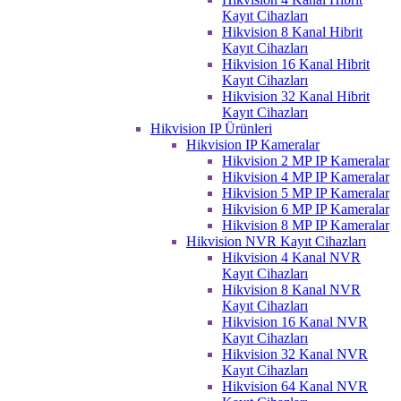
Kayıt Cihazları
Hikvision 8 Kanal Hibrit
Kayıt Cihazları
Hikvision 16 Kanal Hibrit
Kayıt Cihazları
Hikvision 32 Kanal Hibrit
Kayıt Cihazları
Hikvision IP Ürünleri
Hikvision IP Kameralar
Hikvision 2 MP IP Kameralar
Hikvision 4 MP IP Kameralar
Hikvision 5 MP IP Kameralar
Hikvision 6 MP IP Kameralar
Hikvision 8 MP IP Kameralar
Hikvision NVR Kayıt Cihazları
Hikvision 4 Kanal NVR
Kayıt Cihazları
Hikvision 8 Kanal NVR
Kayıt Cihazları
Hikvision 16 Kanal NVR
Kayıt Cihazları
Hikvision 32 Kanal NVR
Kayıt Cihazları
Hikvision 64 Kanal NVR