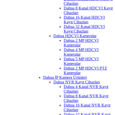
Cihazları
Dahua 8 Kanal HDCVI Kayıt
Cihazları
Dahua 16 Kanal HDCVI
Kayıt Cihazları
Dahua 32 Kanal HDCVI
Kayıt Cihazları
Dahua HDCVI Kameralar
Dahua 2 MP HDCVI
Kameralar
Dahua 4 MP HDCVI
Kameralar
Dahua 5 MP HDCVI
Kameralar
Dahua 2 MP HDCVI PTZ
Kameralar
Dahua İP Kamera Ürünleri
Dahua NVR Kayıt Cihazları
Dahua 4 Kanal NVR Kayıt
Cihazları
Dahua 8 Kanal NVR Kayıt
Cihazları
Dahua 16 Kanal NVR Kayıt
Cihazları
Dahua 32 Kanal NVR Kayıt