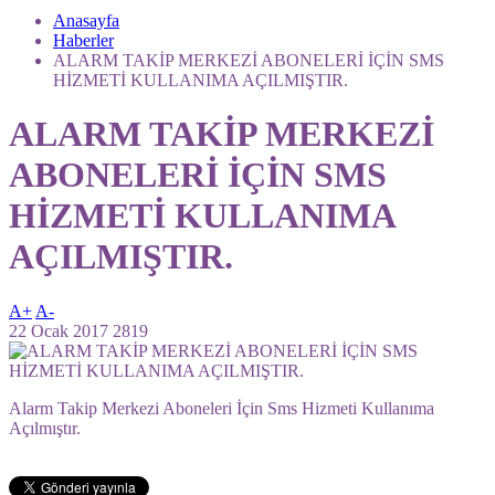
Anasayfa
Haberler
ALARM TAKİP MERKEZİ ABONELERİ İÇİN SMS
HİZMETİ KULLANIMA AÇILMIŞTIR.
ALARM TAKİP MERKEZİ
ABONELERİ İÇİN SMS
HİZMETİ KULLANIMA
AÇILMIŞTIR.
A+
A-
22 Ocak 2017
2819
Alarm Takip Merkezi Aboneleri İçin Sms Hizmeti Kullanıma
Açılmıştır.